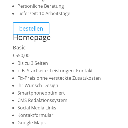
Persönliche Beratung
Lieferzeit: 10 Arbeitstage
bestellen
Homepage
Basic
€
550,00
Bis zu 3 Seiten
z. B. Startseite, Leistungen, Kontakt
Fix-Preis ohne versteckte Zusatzkosten
Ihr Wunsch-Design
Smartphoneoptimiert
CMS Redaktionssystem
Social Media Links
Kontaktformular
Google Maps