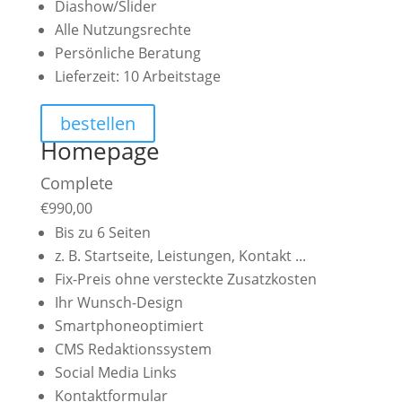
Diashow/Slider
Alle Nutzungsrechte
Persönliche Beratung
Lieferzeit: 10 Arbeitstage
bestellen
Homepage
Complete
€
990,00
Bis zu 6 Seiten
z. B. Startseite, Leistungen, Kontakt ...
Fix-Preis ohne versteckte Zusatzkosten
Ihr Wunsch-Design
Smartphoneoptimiert
CMS Redaktionssystem
Social Media Links
Kontaktformular