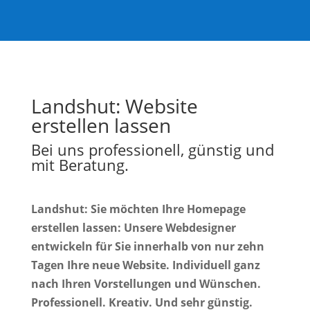
Landshut
: Website
erstellen lassen
Bei uns professionell, günstig und
mit Beratung.
Landshut: Sie möchten Ihre Homepage
erstellen lassen: Unsere Webdesigner
entwickeln für Sie innerhalb von nur zehn
Tagen Ihre neue Website. Individuell ganz
nach Ihren Vorstellungen und Wünschen.
Professionell. Kreativ. Und sehr günstig.