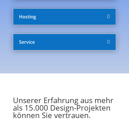
Hosting
Service
Unserer Erfahrung aus mehr
als 15.000 Design-Projekten
können Sie vertrauen.