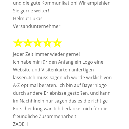
und die gute Kommunikation! Wir empfehlen
Sie gerne weiter!
Helmut Lukas
Versandunternehmer
⭐⭐⭐⭐⭐
Jeder Zeit immer wieder gerne!
Ich habe mir für den Anfang ein Logo eine
Website und Visitenkarten anfertigen
lassen..Ich muss sagen ich wurde wirklich von
A-Z optimal beraten. Ich bin auf Bayernlogo
durch andere Erlebnisse gestoßen, und kann
im Nachhinein nur sagen das es die richtige
Entscheidung war. Ich bedanke mich für die
freundliche Zusammenarbeit .
ZADEH