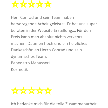
⭐⭐⭐⭐⭐
Herr Conrad und sein Team haben
hervoragende Arbeit geleistet. Er hat uns super
beraten in der Website-Erstellung.... Für den
Preis kann man absolut nichts verkehrt
machen. Daumen hoch und ein herzliches
Dankeschön an Herrn Conrad und sein
dynamisches Team.
Benedetto Manasseri
Kosmetik
⭐⭐⭐⭐⭐
Ich bedanke mich für die tolle Zusammenarbeit