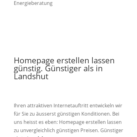
Energieberatung
Homepage erstellen lassen
günstig. Günstiger als in
Landshut
Ihren attraktiven Internetauftritt entwickeln wir
für Sie zu äusserst günstigen Konditionen. Bei
uns heisst es eben: Homepage erstellen lassen
zu unvergleichlich günstigen Preisen. Günstiger