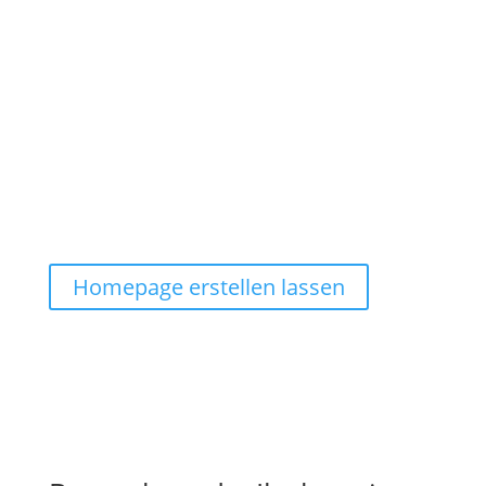
Homepage erstellen lassen