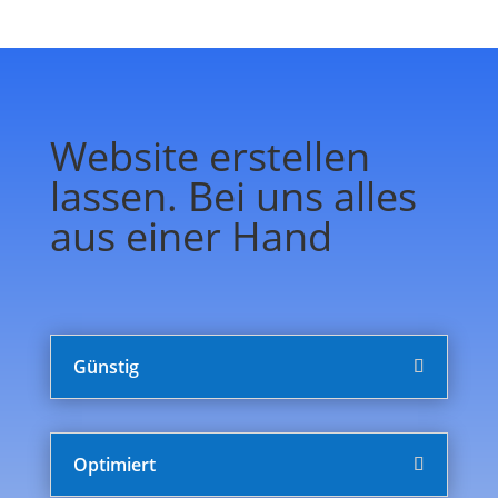
Website erstellen
lassen. Bei uns alles
aus einer Hand
Günstig
Optimiert