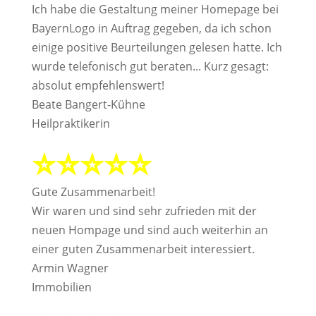
Ich habe die Gestaltung meiner Homepage bei
BayernLogo in Auftrag gegeben, da ich schon
einige positive Beurteilungen gelesen hatte. Ich
wurde telefonisch gut beraten... Kurz gesagt:
absolut empfehlenswert!
Beate Bangert-Kühne
Heilpraktikerin
⭐⭐⭐⭐⭐
Gute Zusammenarbeit!
Wir waren und sind sehr zufrieden mit der
neuen Hompage und sind auch weiterhin an
einer guten Zusammenarbeit interessiert.
Armin Wagner
Immobilien