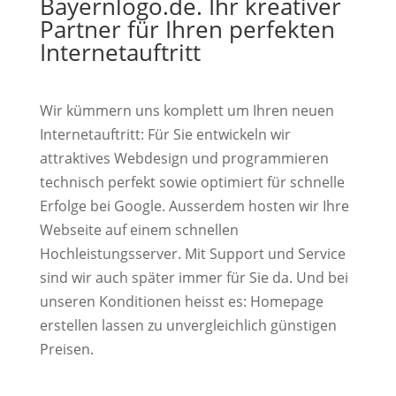
Bayernlogo.de. Ihr kreativer
Partner für Ihren perfekten
Internetauftritt
Wir kümmern uns komplett um Ihren neuen
Internetauftritt: Für Sie entwickeln wir
attraktives Webdesign und programmieren
technisch perfekt sowie optimiert für schnelle
Erfolge bei Google. Ausserdem hosten wir Ihre
Webseite auf einem schnellen
Hochleistungsserver. Mit Support und Service
sind wir auch später immer für Sie da. Und bei
unseren Konditionen heisst es: Homepage
erstellen lassen zu unvergleichlich günstigen
Preisen.