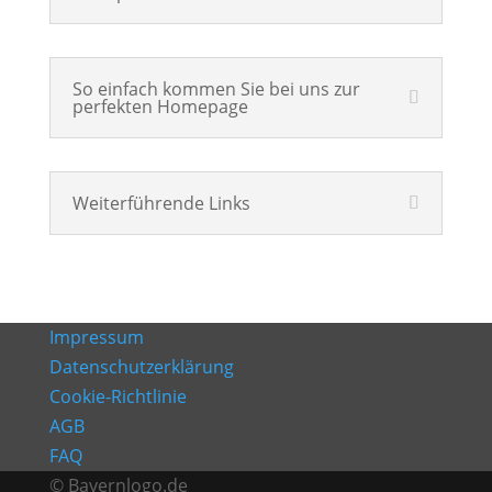
So einfach kommen Sie bei uns zur
perfekten Homepage
Weiterführende Links
Impressum
Datenschutzerklärung
Cookie-Richtlinie
AGB
FAQ
© Bayernlogo.de