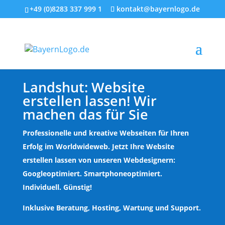
+49 (0)8283 337 999 1
kontakt@bayernlogo.de
Landshut
: Website
erstellen lassen! Wir
machen das für Sie
Professionelle und kreative Webseiten für Ihren
Erfolg im Worldwideweb. Jetzt Ihre Website
erstellen lassen von unseren Webdesignern:
Googleoptimiert. Smartphoneoptimiert.
Individuell. Günstig!
Inklusive Beratung, Hosting, Wartung und Support.