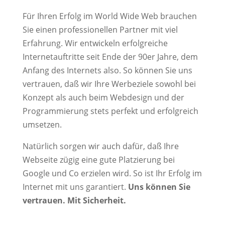
Für Ihren Erfolg im World Wide Web brauchen
Sie einen professionellen Partner mit viel
Erfahrung. Wir entwickeln erfolgreiche
Internetauftritte seit Ende der 90er Jahre, dem
Anfang des Internets also. So können Sie uns
vertrauen, daß wir Ihre Werbeziele sowohl bei
Konzept als auch beim Webdesign und der
Programmierung stets perfekt und erfolgreich
umsetzen.
Natürlich sorgen wir auch dafür, daß Ihre
Webseite zügig eine gute Platzierung bei
Google und Co erzielen wird. So ist Ihr Erfolg im
Internet mit uns garantiert.
Uns können Sie
vertrauen. Mit Sicherheit.