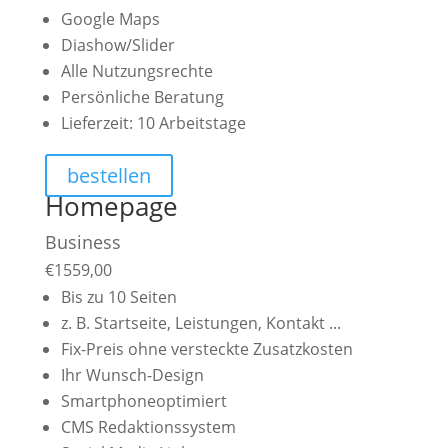
Google Maps
Diashow/Slider
Alle Nutzungsrechte
Persönliche Beratung
Lieferzeit: 10 Arbeitstage
bestellen
Homepage
Business
€
1559,00
Bis zu 10 Seiten
z. B. Startseite, Leistungen, Kontakt ...
Fix-Preis ohne versteckte Zusatzkosten
Ihr Wunsch-Design
Smartphoneoptimiert
CMS Redaktionssystem