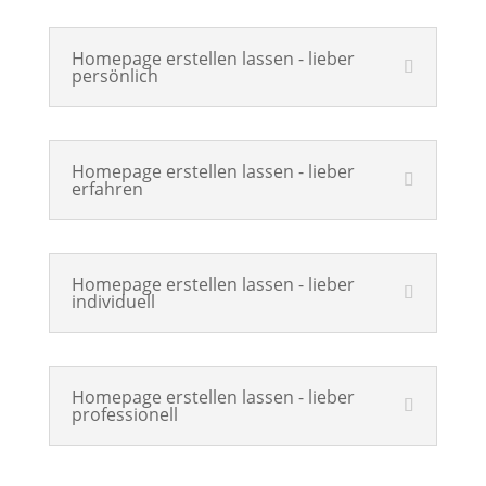
Homepage erstellen lassen - lieber
persönlich
Homepage erstellen lassen - lieber
erfahren
Homepage erstellen lassen - lieber
individuell
Homepage erstellen lassen - lieber
professionell