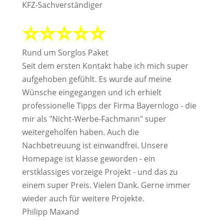
KFZ-Sachverständiger
⭐⭐⭐⭐⭐
Rund um Sorglos Paket
Seit dem ersten Kontakt habe ich mich super
aufgehoben gefühlt. Es wurde auf meine
Wünsche eingegangen und ich erhielt
professionelle Tipps der Firma Bayernlogo - die
mir als "Nicht-Werbe-Fachmann" super
weitergeholfen haben. Auch die
Nachbetreuung ist einwandfrei. Unsere
Homepage ist klasse geworden - ein
erstklassiges vorzeige Projekt - und das zu
einem super Preis. Vielen Dank. Gerne immer
wieder auch für weitere Projekte.
Philipp Maxand