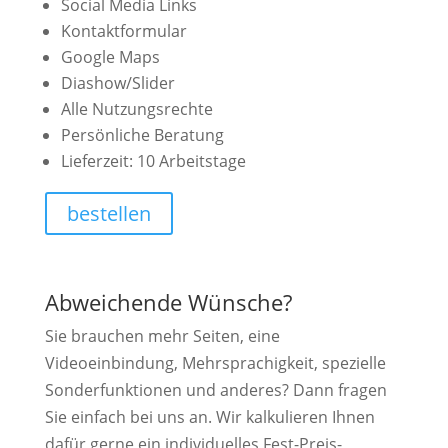
Social Media Links
Kontaktformular
Google Maps
Diashow/Slider
Alle Nutzungsrechte
Persönliche Beratung
Lieferzeit: 10 Arbeitstage
bestellen
Abweichende Wünsche?
Sie brauchen mehr Seiten, eine
Videoeinbindung, Mehrsprachigkeit, spezielle
Sonderfunktionen und anderes? Dann fragen
Sie einfach bei uns an. Wir kalkulieren Ihnen
dafür gerne ein individuelles Fest-Preis-