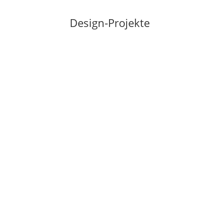
Design-Projekte