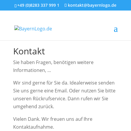
+49 (0)8283 337 999 1
kontakt@bayernlogo.de
Kontakt
Sie haben Fragen, benötigen weitere
Informationen, …
Wir sind gerne für Sie da. Idealerweise senden
Sie uns gerne eine Email. Oder nutzen Sie bitte
unseren Rückrufservice. Dann rufen wir Sie
umgehend zurück.
Vielen Dank. Wir freuen uns auf Ihre
Kontaktaufnahme.