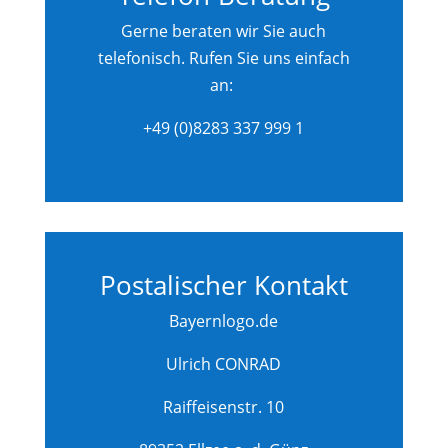
Gerne beraten wir Sie auch
telefonisch. Rufen Sie uns einfach
an:
+49 (0)8283 337 999 1
Postalischer Kontakt
Bayernlogo.de
Ulrich CONRAD
Raiffeisenstr. 10