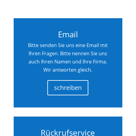
Email
Bitte senden Sie uns eine Email mit
Ihren Fragen. Bitte nennen Sie uns
auch Ihren Namen und Ihre Firma.
Wir antworten gleich.
schreiben
Rückrufservice