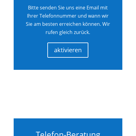
Bitte senden Sie uns eine Email mit
Ihrer Telefonnummer und wann wir
Sie am besten erreichen können. Wir
rufen gleich zurück.
aktivieren
Telefon-Beratung