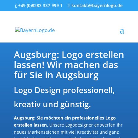
+49 (0)8283 337 999 1
kontakt@bayernlogo.de
Augsburg: Logo erstellen
lassen! Wir machen das
für Sie in Augsburg
Logo Design professionell,
kreativ und günstig.
Augsburg: Sie möchten ein professionelles Logo
erstellen lassen.
Unsere Logodesigner entwerfen Ihr
neues Markenzeichen mit viel Kreativität und ganz