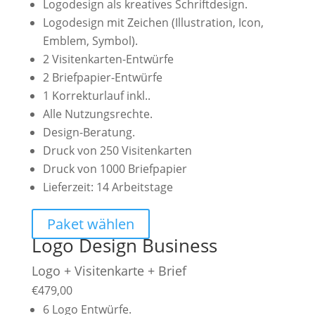
Logodesign als kreatives Schriftdesign.
Logodesign mit Zeichen (Illustration, Icon,
Emblem, Symbol).
2 Visitenkarten-Entwürfe
2 Briefpapier-Entwürfe
1 Korrekturlauf inkl..
Alle Nutzungsrechte.
Design-Beratung.
Druck von 250 Visitenkarten
Druck von 1000 Briefpapier
Lieferzeit: 14 Arbeitstage
Paket wählen
Logo Design Business
Logo + Visitenkarte + Brief
€
479,00
6 Logo Entwürfe.