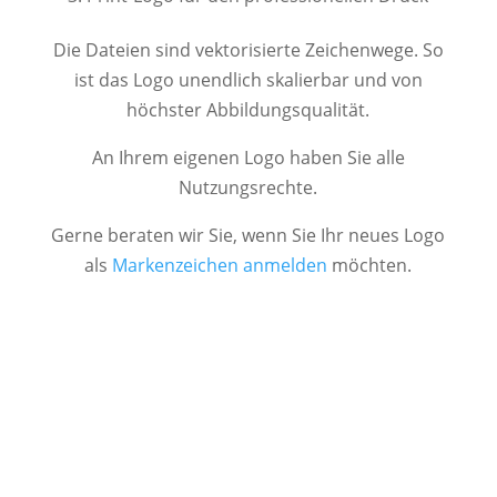
Die Dateien sind vektorisierte Zeichenwege. So
ist das Logo unendlich skalierbar und von
höchster Abbildungsqualität.
An Ihrem eigenen Logo haben Sie alle
Nutzungsrechte.
Gerne beraten wir Sie, wenn Sie Ihr neues Logo
als
Markenzeichen anmelden
möchten.