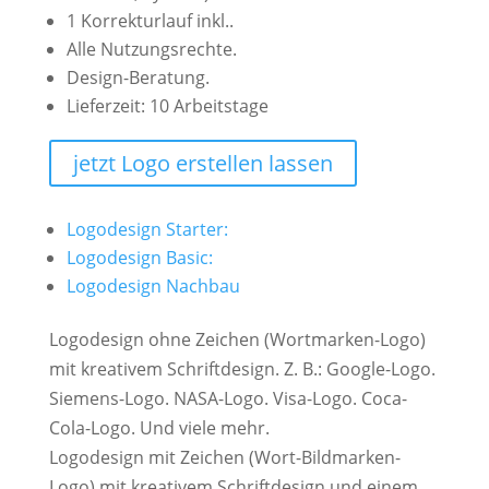
1 Korrekturlauf inkl..
Alle Nutzungsrechte.
Design-Beratung.
Lieferzeit: 10 Arbeitstage
jetzt Logo erstellen lassen
Logodesign Starter:
Logodesign Basic:
Logodesign Nachbau
Logodesign ohne Zeichen (Wortmarken-Logo)
mit kreativem Schriftdesign. Z. B.: Google-Logo.
Siemens-Logo. NASA-Logo. Visa-Logo. Coca-
Cola-Logo. Und viele mehr.
Logodesign mit Zeichen (Wort-Bildmarken-
Logo) mit kreativem Schriftdesign und einem