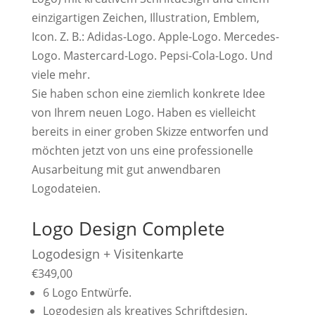
einzigartigen Zeichen, Illustration, Emblem,
Icon. Z. B.: Adidas-Logo. Apple-Logo. Mercedes-
Logo. Mastercard-Logo. Pepsi-Cola-Logo. Und
viele mehr.
Sie haben schon eine ziemlich konkrete Idee
von Ihrem neuen Logo. Haben es vielleicht
bereits in einer groben Skizze entworfen und
möchten jetzt von uns eine professionelle
Ausarbeitung mit gut anwendbaren
Logodateien.
Logo Design Complete
Logodesign + Visitenkarte
€
349,00
6 Logo Entwürfe.
Logodesign als kreatives Schriftdesign.