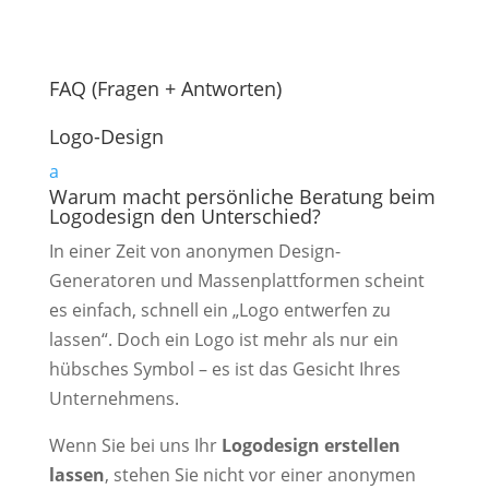
FAQ (Fragen + Antworten)
Logo-Design
a
Warum macht persönliche Beratung beim
Logodesign den Unterschied?
In einer Zeit von anonymen Design-
Generatoren und Massenplattformen scheint
es einfach, schnell ein „Logo entwerfen zu
lassen“. Doch ein Logo ist mehr als nur ein
hübsches Symbol – es ist das Gesicht Ihres
Unternehmens.
Wenn Sie bei uns Ihr
Logodesign erstellen
lassen
, stehen Sie nicht vor einer anonymen