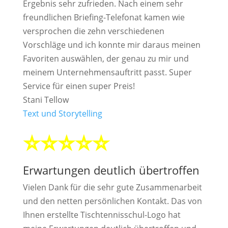
Ergebnis sehr zufrieden. Nach einem sehr
freundlichen Briefing-Telefonat kamen wie
versprochen die zehn verschiedenen
Vorschläge und ich konnte mir daraus meinen
Favoriten auswählen, der genau zu mir und
meinem Unternehmensauftritt passt. Super
Service für einen super Preis!
Stani Tellow
Text und Storytelling
⭐⭐⭐⭐⭐
Erwartungen deutlich übertroffen
Vielen Dank für die sehr gute Zusammenarbeit
und den netten persönlichen Kontakt. Das von
Ihnen erstellte Tischtennisschul-Logo hat