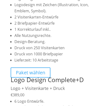
Logodesign mit Zeichen (Illustration, Icon,
Emblem, Symbol).
2 Visitenkarten-Entwürfe
2 Briefpapier-Entwürfe
1 Korrekturlauf inkl..
Alle Nutzungsrechte.
Design-Beratung.
Druck von 250 Visitenkarten
Druck von 1000 Briefpapier
Lieferzeit: 10 Arbeitstage
Paket wählen
Logo Design Complete+D
Logo + Visitenkarte + Druck
€
389,00
6 Logo Entwürfe.