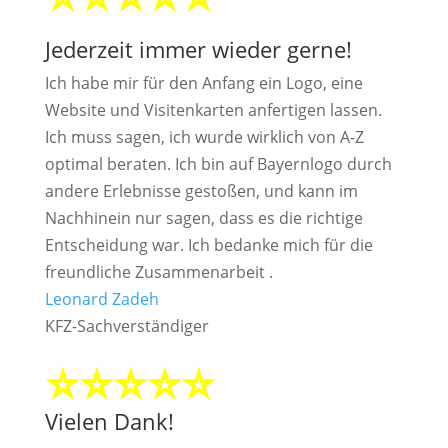
Jederzeit immer wieder gerne!
Ich habe mir für den Anfang ein Logo, eine
Website und Visitenkarten anfertigen lassen.
Ich muss sagen, ich wurde wirklich von A-Z
optimal beraten. Ich bin auf Bayernlogo durch
andere Erlebnisse gestoßen, und kann im
Nachhinein nur sagen, dass es die richtige
Entscheidung war. Ich bedanke mich für die
freundliche Zusammenarbeit .
Leonard Zadeh
KFZ-Sachverständiger
⭐⭐⭐⭐⭐
Vielen Dank!