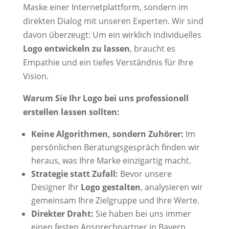
Maske einer Internetplattform, sondern im
direkten Dialog mit unseren Experten. Wir sind
davon überzeugt: Um ein wirklich individuelles
Logo entwickeln zu lassen
, braucht es
Empathie und ein tiefes Verständnis für Ihre
Vision.
Warum Sie Ihr Logo bei uns professionell
erstellen lassen sollten:
Keine Algorithmen, sondern Zuhörer:
Im
persönlichen Beratungsgespräch finden wir
heraus, was Ihre Marke einzigartig macht.
Strategie statt Zufall:
Bevor unsere
Designer Ihr
Logo gestalten
, analysieren wir
gemeinsam Ihre Zielgruppe und Ihre Werte.
Direkter Draht:
Sie haben bei uns immer
einen festen Ansprechpartner in Bayern.