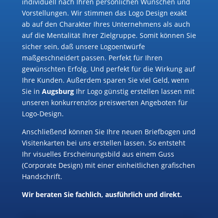
individuell nach Ihren persönlichen Wünschen und
Vorstellungen. Wir stimmen das Logo Design exakt
ab auf den Charakter Ihres Unternehmens als auch
auf die Mentalität Ihrer Zielgruppe. Somit können Sie
sicher sein, daß unsere Logoentwürfe
maßgeschneidert passen. Perfekt für Ihren
gewünschten Erfolg. Und perfekt für die Wirkung auf
Ihre Kunden. Außerdem sparen Sie viel Geld, wenn
Sie in
Augsburg
Ihr Logo günstig erstellen lassen mit
unseren konkurrenzlos preiswerten Angeboten für
Logo-Design.
Anschließend können Sie Ihre neuen Briefbogen und
Visitenkarten bei uns erstellen lassen. So entsteht
Ihr visuelles Erscheinungsbild aus einem Guss
(Corporate Design) mit einer einheitlichen grafischen
Handschrift.
Wir beraten Sie fachlich, ausführlich und direkt.