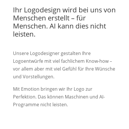
Ihr Logodesign wird bei uns von
Menschen erstellt – für
Menschen. AI kann dies nicht
leisten.
Unsere Logodesigner gestalten Ihre
Logoentwürfe mit viel fachlichem Know-how –
vor allem aber mit viel Gefühl für Ihre Wünsche
und Vorstellungen.
Mit Emotion bringen wir Ihr Logo zur
Perfektion. Das können Maschinen und AI-
Programme nicht leisten.