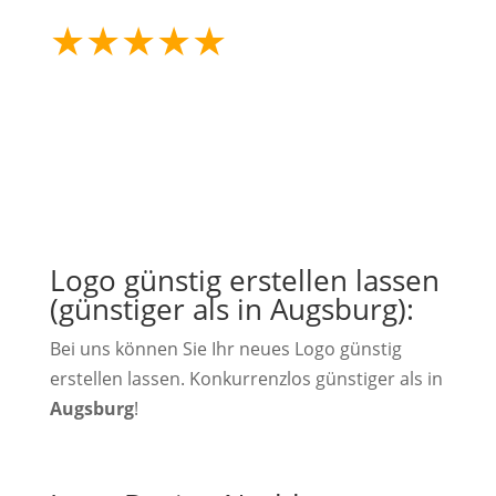
★
★
★
★
★
mehr als 25 Jahre
Erfahrung
Logo günstig erstellen lassen
(günstiger als in Augsburg):
Bei uns können Sie Ihr neues Logo günstig
erstellen lassen. Konkurrenzlos günstiger als in
Augsburg
!