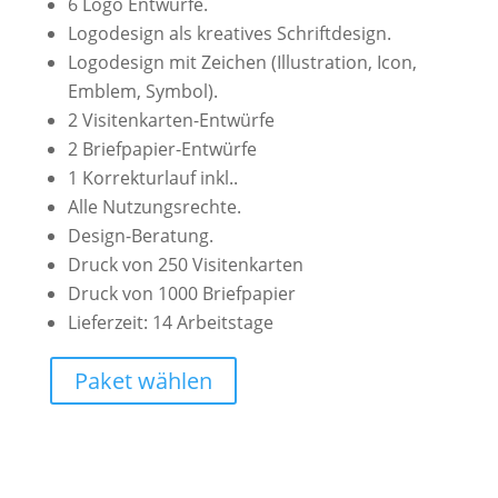
6 Logo Entwürfe.
Logodesign als kreatives Schriftdesign.
Logodesign mit Zeichen (Illustration, Icon,
Emblem, Symbol).
2 Visitenkarten-Entwürfe
2 Briefpapier-Entwürfe
1 Korrekturlauf inkl..
Alle Nutzungsrechte.
Design-Beratung.
Druck von 250 Visitenkarten
Druck von 1000 Briefpapier
Lieferzeit: 14 Arbeitstage
Paket wählen