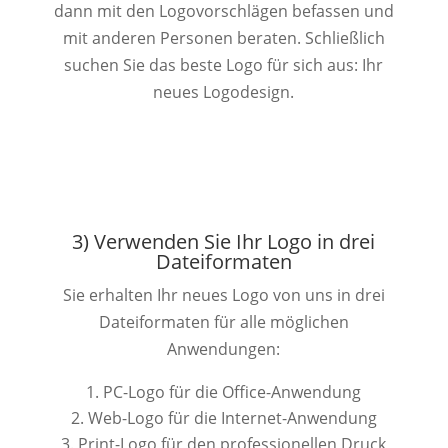
dann mit den Logovorschlägen befassen und
mit anderen Personen beraten. Schließlich
suchen Sie das beste Logo für sich aus: Ihr
neues Logodesign.
3) Verwenden Sie Ihr Logo in drei
Dateiformaten
Sie erhalten Ihr neues Logo von uns in drei
Dateiformaten für alle möglichen
Anwendungen:
PC-Logo für die Office-Anwendung
Web-Logo für die Internet-Anwendung
Print-Logo für den professionellen Druck