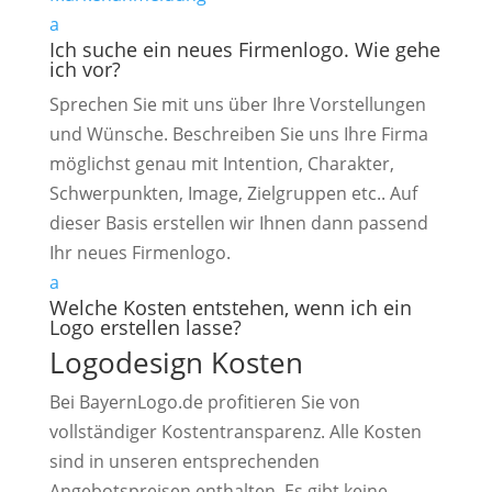
a
Ich suche ein neues Firmenlogo. Wie gehe
ich vor?
Sprechen Sie mit uns über Ihre Vorstellungen
und Wünsche. Beschreiben Sie uns Ihre Firma
möglichst genau mit Intention, Charakter,
Schwerpunkten, Image, Zielgruppen etc.. Auf
dieser Basis erstellen wir Ihnen dann passend
Ihr neues Firmenlogo.
a
Welche Kosten entstehen, wenn ich ein
Logo erstellen lasse?
Logodesign Kosten
Bei BayernLogo.de profitieren Sie von
vollständiger Kostentransparenz. Alle Kosten
sind in unseren entsprechenden
Angebotspreisen enthalten. Es gibt keine