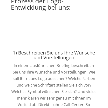
Prozess der Logo-
Entwicklung bei uns:
1) Beschreiben Sie uns Ihre Wünsche
und Vorstellungen
In einem ausführlichen Briefing beschreiben
Sie uns Ihre Wünsche und Vorstellungen. Wie
soll Ihr neues Logo aussehen? Welche Farben
und welche Schriftart stellen Sie sich vor?
Welches Symbol wünschen Sie sich? Und vieles
mehr klären wir sehr genau mit Ihnen im
Vorfeld ab. Direkt – ohne Call-Center. So