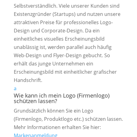
Selbstverständlich. Viele unserer Kunden sind
Existenzgründer (Startups) und nutzen unsere
attraktiven Preise für professionelles Logo-
Design und Corporate-Design. Da ein
einheitliches visuelles Erscheinungsbild
unablässig ist, werden parallel auch häufig
Web-Design und Flyer-Design gebucht. So
erhält das junge Unternehmen ein
Erscheinungsbild mit einheitlicher grafischer
Handschrift.
a
Wie kann ich mein Logo (Firmenlogo)
schützen lassen?
Grundsätzlich können Sie ein Logo
(Firmenlogo, Produktlogo etc.) schützen lassen.
Mehr Informationen erhalten Sie hier:
Markenanmeldung