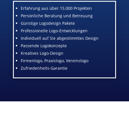
Erfahrung aus über 15.000 Projekten
Persönliche Beratung und Betreuung
Günstige Logodesign Pakete
Professionelle Logo-Entwicklungen
Individuell auf Sie abgestimmtes Design
Passende Logokonzepte
Kreatives Logo-Design
Firmenlogo, Praxislogo, Vereinslogo
Zufriedenheits-Garantie