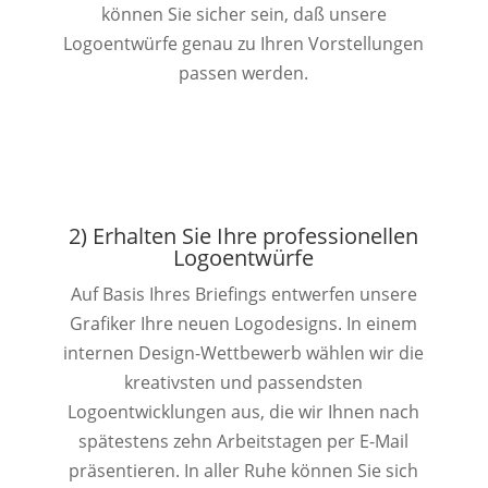
können Sie sicher sein, daß unsere
Logoentwürfe genau zu Ihren Vorstellungen
passen werden.
2) Erhalten Sie Ihre professionellen
Logoentwürfe
Auf Basis Ihres Briefings entwerfen unsere
Grafiker Ihre neuen Logodesigns. In einem
internen Design-Wettbewerb wählen wir die
kreativsten und passendsten
Logoentwicklungen aus, die wir Ihnen nach
spätestens zehn Arbeitstagen per E-Mail
präsentieren. In aller Ruhe können Sie sich