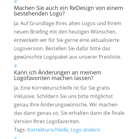
a
Machen Sie auch ein ReDesign von einem
bestehenden Logo?
Ja. Auf Grundlage Ihres alten Logos und Ihrem
neuen Briefing mit den heutigen Wünschen,
entwickeln wir für Sie gerne eine aktualisierte
Logoversion. Bestellen Sie dafür bitte das
gewünschte Logopaket aus unserer Preisliste.
a
Kann ich Änderungen an meinem
Logofavoriten machen lassen?
Ja. Eine Korrekturschleife ist für Sie gratis
inklusive. Schildern Sie uns bitte möglichst
genau Ihre Änderungswünsche. Wir machen
das dann genau so. Sie erhalten dann die finale
Version Ihres Logofavoriten.
Tags:
Korrekturschleife
,
Logo ändern
a