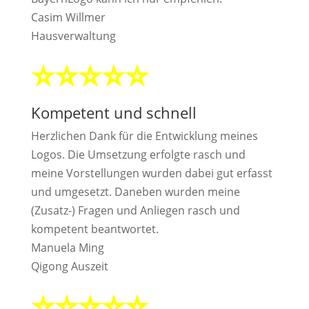
Casim Willmer
Hausverwaltung
⭐⭐⭐⭐⭐
Kompetent und schnell
Herzlichen Dank für die Entwicklung meines
Logos. Die Umsetzung erfolgte rasch und
meine Vorstellungen wurden dabei gut erfasst
und umgesetzt. Daneben wurden meine
(Zusatz-) Fragen und Anliegen rasch und
kompetent beantwortet.
Manuela Ming
Qigong Auszeit
⭐⭐⭐⭐⭐