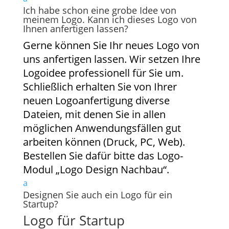
Ich habe schon eine grobe Idee von
meinem Logo. Kann ich dieses Logo von
Ihnen anfertigen lassen?
Gerne können Sie Ihr neues Logo von
uns anfertigen lassen. Wir setzen Ihre
Logoidee professionell für Sie um.
Schließlich erhalten Sie von Ihrer
neuen Logoanfertigung diverse
Dateien, mit denen Sie in allen
möglichen Anwendungsfällen gut
arbeiten können (Druck, PC, Web).
Bestellen Sie dafür bitte das Logo-
Modul „Logo Design Nachbau“.
a
Designen Sie auch ein Logo für ein
Startup?
Logo für Startup