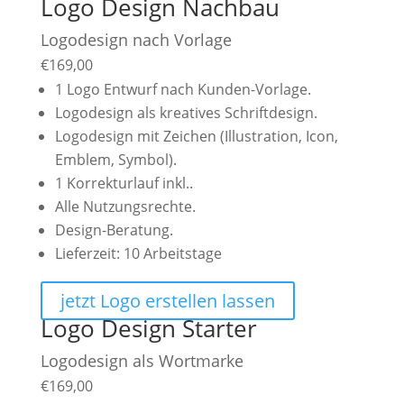
Logo Design Nachbau
Logodesign nach Vorlage
€
169,00
1 Logo Entwurf nach Kunden-Vorlage.
Logodesign als kreatives Schriftdesign.
Logodesign mit Zeichen (Illustration, Icon,
Emblem, Symbol).
1 Korrekturlauf inkl..
Alle Nutzungsrechte.
Design-Beratung.
Lieferzeit: 10 Arbeitstage
jetzt Logo erstellen lassen
Logo Design Starter
Logodesign als Wortmarke
€
169,00