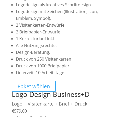
Logodesign als kreatives Schriftdesign.
Logodesign mit Zeichen (Illustration, Icon,
Emblem, Symbol).
2 Visitenkarten-Entwürfe
2 Briefpapier-Entwürfe
1 Korrekturlauf inkl..
Alle Nutzungsrechte.
Design-Beratung.
Druck von 250 Visitenkarten
Druck von 1000 Briefpapier
Lieferzeit: 10 Arbeitstage
Paket wählen
Logo Design Business+D
Logo + Visitenkarte + Brief + Druck
€
579,00