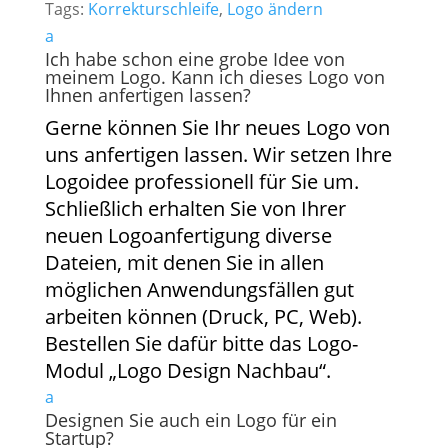
Tags:
Korrekturschleife
,
Logo ändern
a
Ich habe schon eine grobe Idee von
meinem Logo. Kann ich dieses Logo von
Ihnen anfertigen lassen?
Gerne können Sie Ihr neues Logo von
uns anfertigen lassen. Wir setzen Ihre
Logoidee professionell für Sie um.
Schließlich erhalten Sie von Ihrer
neuen Logoanfertigung diverse
Dateien, mit denen Sie in allen
möglichen Anwendungsfällen gut
arbeiten können (Druck, PC, Web).
Bestellen Sie dafür bitte das Logo-
Modul „Logo Design Nachbau“.
a
Designen Sie auch ein Logo für ein
Startup?