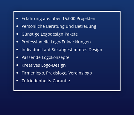
Erfahrung aus über 15.000 Projekten
Persönliche Beratung und Betreuung
Günstige Logodesign Pakete
Professionelle Logo-Entwicklungen
Individuell auf Sie abgestimmtes Design
Passende Logokonzepte
Kreatives Logo-Design
Firmenlogo, Praxislogo, Vereinslogo
Zufriedenheits-Garantie