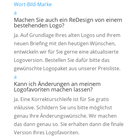
Wort-Bild-Marke
a
Machen Sie auch ein ReDesign von einem
bestehenden Logo?
Ja. Auf Grundlage Ihres alten Logos und Ihrem
neuen Briefing mit den heutigen Wünschen,
entwickeln wir für Sie gerne eine aktualisierte
Logoversion. Bestellen Sie dafür bitte das
gewünschte Logopaket aus unserer Preisliste.
a
Kann ich Änderungen an meinem
Logofavoriten machen lassen?
Ja. Eine Korrekturschleife ist für Sie gratis
inklusive. Schildern Sie uns bitte möglichst
genau Ihre Änderungswünsche. Wir machen
das dann genau so. Sie erhalten dann die finale
Version Ihres Logofavoriten.