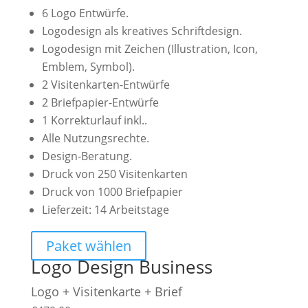
6 Logo Entwürfe.
Logodesign als kreatives Schriftdesign.
Logodesign mit Zeichen (Illustration, Icon,
Emblem, Symbol).
2 Visitenkarten-Entwürfe
2 Briefpapier-Entwürfe
1 Korrekturlauf inkl..
Alle Nutzungsrechte.
Design-Beratung.
Druck von 250 Visitenkarten
Druck von 1000 Briefpapier
Lieferzeit: 14 Arbeitstage
Paket wählen
Logo Design Business
Logo + Visitenkarte + Brief