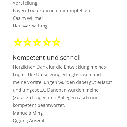
Vorstellung.
BayernLogo kann ich nur empfehlen.
Casim Willmer
Hausverwaltung
⭐⭐⭐⭐⭐
Kompetent und schnell
Herzlichen Dank für die Entwicklung meines
Logos. Die Umsetzung erfolgte rasch und
meine Vorstellungen wurden dabei gut erfasst
und umgesetzt. Daneben wurden meine
(Zusatz-) Fragen und Anliegen rasch und
kompetent beantwortet.
Manuela Ming
Qigong Auszeit