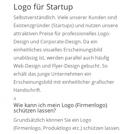
Logo für Startup
Selbstverständlich. Viele unserer Kunden sind
Existenzgründer (Startups) und nutzen unsere
attraktiven Preise für professionelles Logo-
Design und Corporate-Design. Da ein
einheitliches visuelles Erscheinungsbild
unablässig ist, werden parallel auch häufig
Web-Design und Flyer-Design gebucht. So
erhält das junge Unternehmen ein
Erscheinungsbild mit einheitlicher grafischer
Handschrift.
a
Wie kann ich mein Logo (Firmenlogo)
schützen lassen?
Grundsätzlich können Sie ein Logo
(Firmenlogo, Produktlogo etc.) schützen lassen.