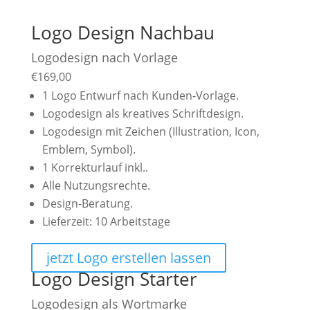
Logo Design Nachbau
Logodesign nach Vorlage
€
169,00
1 Logo Entwurf nach Kunden-Vorlage.
Logodesign als kreatives Schriftdesign.
Logodesign mit Zeichen (Illustration, Icon,
Emblem, Symbol).
1 Korrekturlauf inkl..
Alle Nutzungsrechte.
Design-Beratung.
Lieferzeit: 10 Arbeitstage
jetzt Logo erstellen lassen
Logo Design Starter
Logodesign als Wortmarke