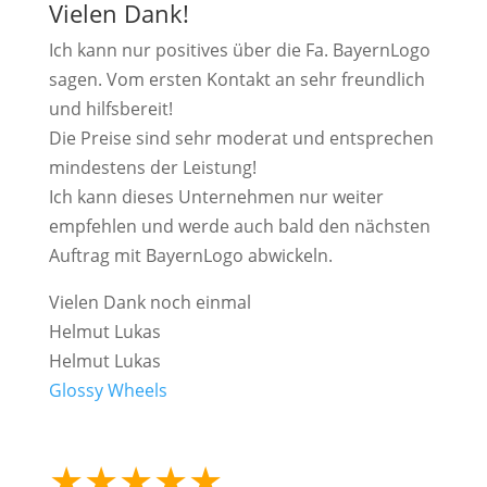
Vielen Dank!
Ich kann nur positives über die Fa. BayernLogo
sagen. Vom ersten Kontakt an sehr freundlich
und hilfsbereit!
Die Preise sind sehr moderat und entsprechen
mindestens der Leistung!
Ich kann dieses Unternehmen nur weiter
empfehlen und werde auch bald den nächsten
Auftrag mit BayernLogo abwickeln.
Vielen Dank noch einmal
Helmut Lukas
Helmut Lukas
Glossy Wheels
★
★
★
★
★