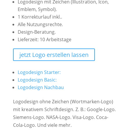
Logodesign mit Zeichen (Illustration, Icon,
Emblem, Symbol).
1 Korrekturlauf inkl..
Alle Nutzungsrechte.
Design-Beratung.
Lieferzeit: 10 Arbeitstage
jetzt Logo erstellen lassen
Logodesign Starter:
Logodesign Basic:
Logodesign Nachbau
Logodesign ohne Zeichen (Wortmarken-Logo)
mit kreativem Schriftdesign. Z. B.: Google-Logo.
Siemens-Logo. NASA-Logo. Visa-Logo. Coca-
Cola-Logo. Und viele mehr.