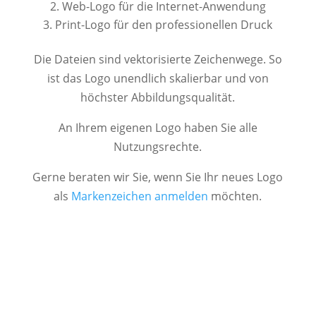
Web-Logo für die Internet-Anwendung
Print-Logo für den professionellen Druck
Die Dateien sind vektorisierte Zeichenwege. So
ist das Logo unendlich skalierbar und von
höchster Abbildungsqualität.
An Ihrem eigenen Logo haben Sie alle
Nutzungsrechte.
Gerne beraten wir Sie, wenn Sie Ihr neues Logo
als
Markenzeichen anmelden
möchten.