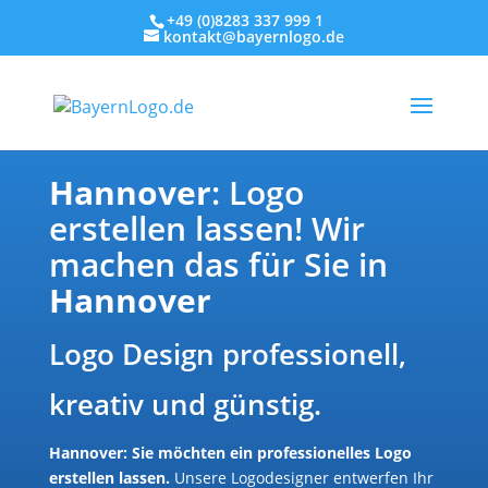
+49 (0)8283 337 999 1
kontakt@bayernlogo.de
Hannover
: Logo
erstellen lassen! Wir
machen das für Sie in
Hannover
Logo Design professionell,
kreativ und günstig.
Hannover: Sie möchten ein professionelles Logo
erstellen lassen.
Unsere Logodesigner entwerfen Ihr