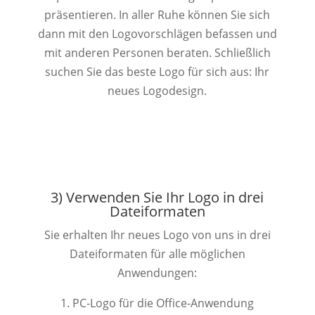
präsentieren. In aller Ruhe können Sie sich
dann mit den Logovorschlägen befassen und
mit anderen Personen beraten. Schließlich
suchen Sie das beste Logo für sich aus: Ihr
neues Logodesign.
3) Verwenden Sie Ihr Logo in drei
Dateiformaten
Sie erhalten Ihr neues Logo von uns in drei
Dateiformaten für alle möglichen
Anwendungen:
PC-Logo für die Office-Anwendung