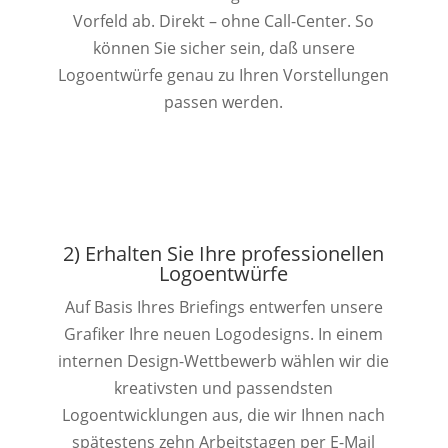
Vorfeld ab. Direkt – ohne Call-Center. So
können Sie sicher sein, daß unsere
Logoentwürfe genau zu Ihren Vorstellungen
passen werden.
2) Erhalten Sie Ihre professionellen
Logoentwürfe
Auf Basis Ihres Briefings entwerfen unsere
Grafiker Ihre neuen Logodesigns. In einem
internen Design-Wettbewerb wählen wir die
kreativsten und passendsten
Logoentwicklungen aus, die wir Ihnen nach
spätestens zehn Arbeitstagen per E-Mail