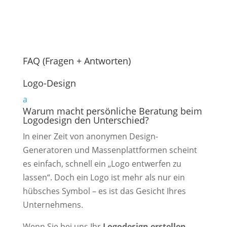
FAQ (Fragen + Antworten)
Logo-Design
a
Warum macht persönliche Beratung beim
Logodesign den Unterschied?
In einer Zeit von anonymen Design-
Generatoren und Massenplattformen scheint
es einfach, schnell ein „Logo entwerfen zu
lassen“. Doch ein Logo ist mehr als nur ein
hübsches Symbol – es ist das Gesicht Ihres
Unternehmens.
Wenn Sie bei uns Ihr
Logodesign erstellen