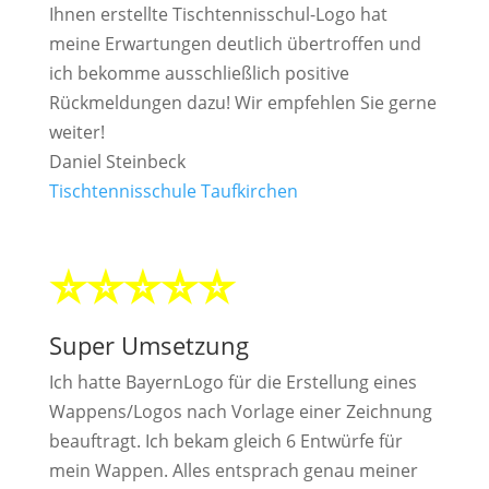
Ihnen erstellte Tischtennisschul-Logo hat
meine Erwartungen deutlich übertroffen und
ich bekomme ausschließlich positive
Rückmeldungen dazu! Wir empfehlen Sie gerne
weiter!
Daniel Steinbeck
Tischtennisschule Taufkirchen
⭐⭐⭐⭐⭐
Super Umsetzung
Ich hatte BayernLogo für die Erstellung eines
Wappens/Logos nach Vorlage einer Zeichnung
beauftragt. Ich bekam gleich 6 Entwürfe für
mein Wappen. Alles entsprach genau meiner