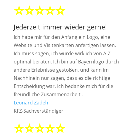
⭐⭐⭐⭐⭐
Jederzeit immer wieder gerne!
Ich habe mir für den Anfang ein Logo, eine
Website und Visitenkarten anfertigen lassen.
Ich muss sagen, ich wurde wirklich von A-Z
optimal beraten. Ich bin auf Bayernlogo durch
andere Erlebnisse gestoßen, und kann im
Nachhinein nur sagen, dass es die richtige
Entscheidung war. Ich bedanke mich für die
freundliche Zusammenarbeit .
Leonard Zadeh
KFZ-Sachverständiger
⭐⭐⭐⭐⭐