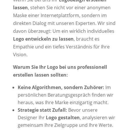
lassen
, stehen Sie nicht vor einer anonymen
Maske einer Internetplattform, sondern im
direkten Dialog mit unseren Experten. Wir sind
davon überzeugt: Um ein wirklich individuelles
Logo entwickeln zu lassen
, braucht es
Empathie und ein tiefes Verständnis für Ihre
Vision.
Warum Sie Ihr Logo bei uns professionell
erstellen lassen sollten:
Keine Algorithmen, sondern Zuhörer:
Im
persönlichen Beratungsgespräch finden wir
heraus, was Ihre Marke einzigartig macht.
Strategie statt Zufall:
Bevor unsere
Designer Ihr
Logo gestalten
, analysieren wir
gemeinsam Ihre Zielgruppe und Ihre Werte.