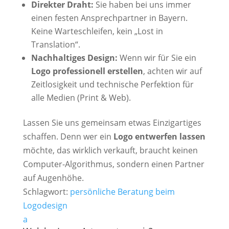
Direkter Draht:
Sie haben bei uns immer
einen festen Ansprechpartner in Bayern.
Keine Warteschleifen, kein „Lost in
Translation“.
Nachhaltiges Design:
Wenn wir für Sie ein
Logo professionell erstellen
, achten wir auf
Zeitlosigkeit und technische Perfektion für
alle Medien (Print & Web).
Lassen Sie uns gemeinsam etwas Einzigartiges
schaffen. Denn wer ein
Logo entwerfen lassen
möchte, das wirklich verkauft, braucht keinen
Computer-Algorithmus, sondern einen Partner
auf Augenhöhe.
Schlagwort:
persönliche Beratung beim
Logodesign
a