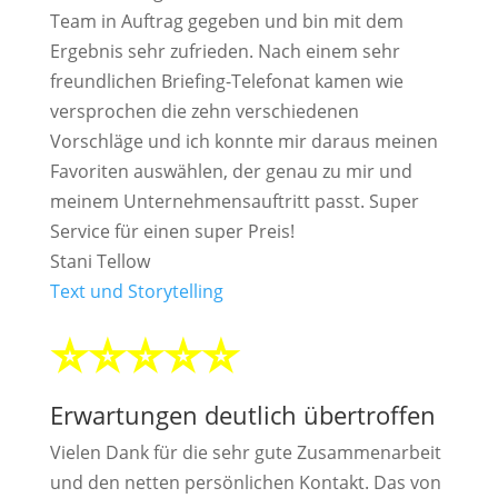
Team in Auftrag gegeben und bin mit dem
Ergebnis sehr zufrieden. Nach einem sehr
freundlichen Briefing-Telefonat kamen wie
versprochen die zehn verschiedenen
Vorschläge und ich konnte mir daraus meinen
Favoriten auswählen, der genau zu mir und
meinem Unternehmensauftritt passt. Super
Service für einen super Preis!
Stani Tellow
Text und Storytelling
⭐⭐⭐⭐⭐
Erwartungen deutlich übertroffen
Vielen Dank für die sehr gute Zusammenarbeit
und den netten persönlichen Kontakt. Das von