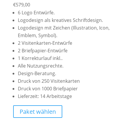
€
579,00
6 Logo Entwürfe.
Logodesign als kreatives Schriftdesign.
Logodesign mit Zeichen (Illustration, Icon,
Emblem, Symbol).
2 Visitenkarten-Entwürfe
2 Briefpapier-Entwürfe
1 Korrekturlauf inkl..
Alle Nutzungsrechte.
Design-Beratung.
Druck von 250 Visitenkarten
Druck von 1000 Briefpapier
Lieferzeit: 14 Arbeitstage
Paket wählen