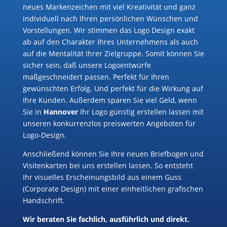
neues Markenzeichen mit viel Kreativität und ganz
individuell nach Ihren persönlichen Wünschen und
Vorstellungen. Wir stimmen das Logo Design exakt
ab auf den Charakter Ihres Unternehmens als auch
auf die Mentalität Ihrer Zielgruppe. Somit können Sie
sicher sein, daß unsere Logoentwürfe
maßgeschneidert passen. Perfekt für Ihren
gewünschten Erfolg. Und perfekt für die Wirkung auf
Ihre Kunden. Außerdem sparen Sie viel Geld, wenn
Sie in
Hannover
Ihr Logo günstig erstellen lassen mit
unseren konkurrenzlos preiswerten Angeboten für
Logo-Design.
Anschließend können Sie Ihre neuen Briefbogen und
Visitenkarten bei uns erstellen lassen. So entsteht
Ihr visuelles Erscheinungsbild aus einem Guss
(Corporate Design) mit einer einheitlichen grafischen
Handschrift.
Wir beraten Sie fachlich, ausführlich und direkt.