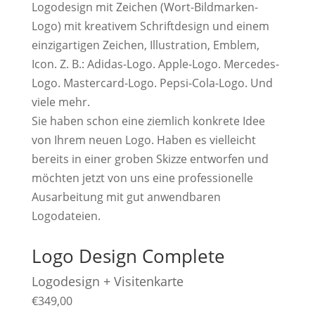
Logodesign mit Zeichen (Wort-Bildmarken-
Logo) mit kreativem Schriftdesign und einem
einzigartigen Zeichen, Illustration, Emblem,
Icon. Z. B.: Adidas-Logo. Apple-Logo. Mercedes-
Logo. Mastercard-Logo. Pepsi-Cola-Logo. Und
viele mehr.
Sie haben schon eine ziemlich konkrete Idee
von Ihrem neuen Logo. Haben es vielleicht
bereits in einer groben Skizze entworfen und
möchten jetzt von uns eine professionelle
Ausarbeitung mit gut anwendbaren
Logodateien.
Logo Design Complete
Logodesign + Visitenkarte
€
349,00