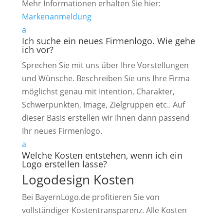
Mehr Informationen erhalten Sie hier:
Markenanmeldung
a
Ich suche ein neues Firmenlogo. Wie gehe
ich vor?
Sprechen Sie mit uns über Ihre Vorstellungen
und Wünsche. Beschreiben Sie uns Ihre Firma
möglichst genau mit Intention, Charakter,
Schwerpunkten, Image, Zielgruppen etc.. Auf
dieser Basis erstellen wir Ihnen dann passend
Ihr neues Firmenlogo.
a
Welche Kosten entstehen, wenn ich ein
Logo erstellen lasse?
Logodesign Kosten
Bei BayernLogo.de profitieren Sie von
vollständiger Kostentransparenz. Alle Kosten