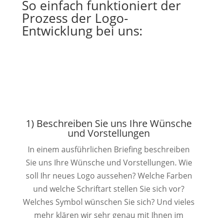
So einfach funktioniert der
Prozess der Logo-
Entwicklung bei uns:
1) Beschreiben Sie uns Ihre Wünsche
und Vorstellungen
In einem ausführlichen Briefing beschreiben
Sie uns Ihre Wünsche und Vorstellungen. Wie
soll Ihr neues Logo aussehen? Welche Farben
und welche Schriftart stellen Sie sich vor?
Welches Symbol wünschen Sie sich? Und vieles
mehr klären wir sehr genau mit Ihnen im