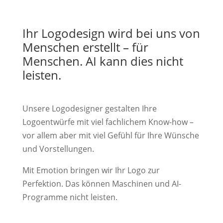
Ihr Logodesign wird bei uns von
Menschen erstellt – für
Menschen. AI kann dies nicht
leisten.
Unsere Logodesigner gestalten Ihre
Logoentwürfe mit viel fachlichem Know-how –
vor allem aber mit viel Gefühl für Ihre Wünsche
und Vorstellungen.
Mit Emotion bringen wir Ihr Logo zur
Perfektion. Das können Maschinen und AI-
Programme nicht leisten.