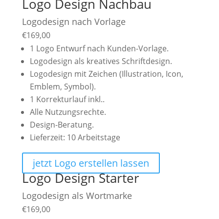
Logo Design Nachbau
Logodesign nach Vorlage
€
169,00
1 Logo Entwurf nach Kunden-Vorlage.
Logodesign als kreatives Schriftdesign.
Logodesign mit Zeichen (Illustration, Icon,
Emblem, Symbol).
1 Korrekturlauf inkl..
Alle Nutzungsrechte.
Design-Beratung.
Lieferzeit: 10 Arbeitstage
jetzt Logo erstellen lassen
Logo Design Starter
Logodesign als Wortmarke
€
169,00