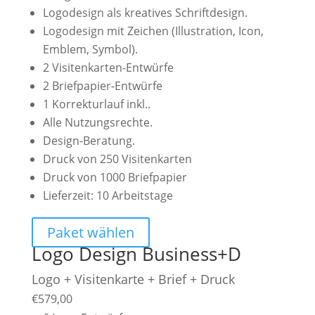
Logodesign als kreatives Schriftdesign.
Logodesign mit Zeichen (Illustration, Icon,
Emblem, Symbol).
2 Visitenkarten-Entwürfe
2 Briefpapier-Entwürfe
1 Korrekturlauf inkl..
Alle Nutzungsrechte.
Design-Beratung.
Druck von 250 Visitenkarten
Druck von 1000 Briefpapier
Lieferzeit: 10 Arbeitstage
Paket wählen
Logo Design Business+D
Logo + Visitenkarte + Brief + Druck
€
579,00