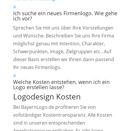
a
Ich suche ein neues Firmenlogo. Wie gehe
ich vor?
Sprechen Sie mit uns über Ihre Vorstellungen
und Wünsche. Beschreiben Sie uns Ihre Firma
möglichst genau mit Intention, Charakter,
Schwerpunkten, Image, Zielgruppen etc.. Auf
dieser Basis erstellen wir Ihnen dann passend
Ihr neues Firmenlogo.
a
Welche Kosten entstehen, wenn ich ein
Logo erstellen lasse?
Logodesign Kosten
Bei BayernLogo.de profitieren Sie von
vollständiger Kostentransparenz. Alle Kosten
sind in unseren entsprechenden
Angebotspreisen enthalten. Es gibt keine