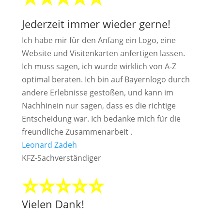
Jederzeit immer wieder gerne!
Ich habe mir für den Anfang ein Logo, eine
Website und Visitenkarten anfertigen lassen.
Ich muss sagen, ich wurde wirklich von A-Z
optimal beraten. Ich bin auf Bayernlogo durch
andere Erlebnisse gestoßen, und kann im
Nachhinein nur sagen, dass es die richtige
Entscheidung war. Ich bedanke mich für die
freundliche Zusammenarbeit .
Leonard Zadeh
KFZ-Sachverständiger
⭐⭐⭐⭐⭐
Vielen Dank!