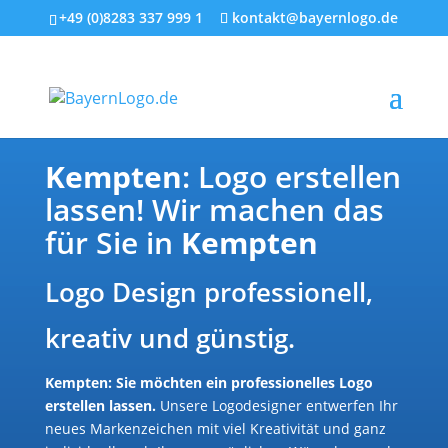
+49 (0)8283 337 999 1
kontakt@bayernlogo.de
Kempten
: Logo erstellen
lassen! Wir machen das
für Sie in
Kempten
Logo Design professionell,
kreativ und günstig.
Kempten: Sie möchten ein professionelles Logo
erstellen lassen.
Unsere Logodesigner entwerfen Ihr
neues Markenzeichen mit viel Kreativität und ganz