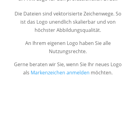
Die Dateien sind vektorisierte Zeichenwege. So
ist das Logo unendlich skalierbar und von
höchster Abbildungsqualität.
An Ihrem eigenen Logo haben Sie alle
Nutzungsrechte.
Gerne beraten wir Sie, wenn Sie Ihr neues Logo
als
Markenzeichen anmelden
möchten.