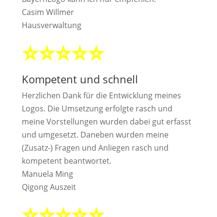
Casim Willmer
Hausverwaltung
⭐⭐⭐⭐⭐
Kompetent und schnell
Herzlichen Dank für die Entwicklung meines
Logos. Die Umsetzung erfolgte rasch und
meine Vorstellungen wurden dabei gut erfasst
und umgesetzt. Daneben wurden meine
(Zusatz-) Fragen und Anliegen rasch und
kompetent beantwortet.
Manuela Ming
Qigong Auszeit
⭐⭐⭐⭐⭐