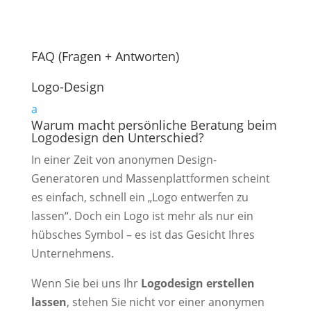
FAQ (Fragen + Antworten)
Logo-Design
a
Warum macht persönliche Beratung beim
Logodesign den Unterschied?
In einer Zeit von anonymen Design-
Generatoren und Massenplattformen scheint
es einfach, schnell ein „Logo entwerfen zu
lassen“. Doch ein Logo ist mehr als nur ein
hübsches Symbol – es ist das Gesicht Ihres
Unternehmens.
Wenn Sie bei uns Ihr
Logodesign erstellen
lassen
, stehen Sie nicht vor einer anonymen