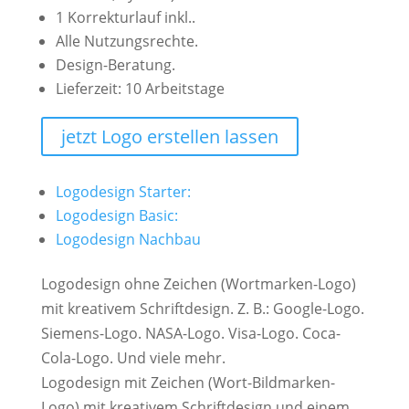
1 Korrekturlauf inkl..
Alle Nutzungsrechte.
Design-Beratung.
Lieferzeit: 10 Arbeitstage
jetzt Logo erstellen lassen
Logodesign Starter:
Logodesign Basic:
Logodesign Nachbau
Logodesign ohne Zeichen (Wortmarken-Logo)
mit kreativem Schriftdesign. Z. B.: Google-Logo.
Siemens-Logo. NASA-Logo. Visa-Logo. Coca-
Cola-Logo. Und viele mehr.
Logodesign mit Zeichen (Wort-Bildmarken-
Logo) mit kreativem Schriftdesign und einem