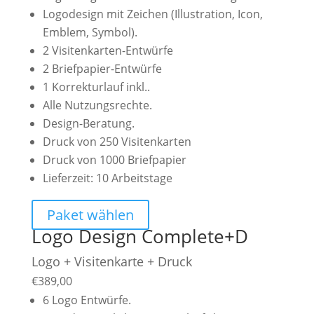
Logodesign mit Zeichen (Illustration, Icon,
Emblem, Symbol).
2 Visitenkarten-Entwürfe
2 Briefpapier-Entwürfe
1 Korrekturlauf inkl..
Alle Nutzungsrechte.
Design-Beratung.
Druck von 250 Visitenkarten
Druck von 1000 Briefpapier
Lieferzeit: 10 Arbeitstage
Paket wählen
Logo Design Complete+D
Logo + Visitenkarte + Druck
€
389,00
6 Logo Entwürfe.