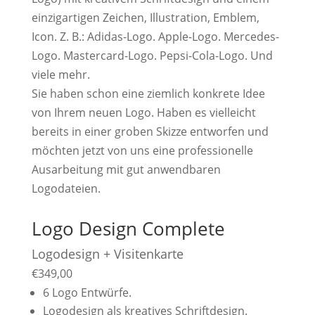
einzigartigen Zeichen, Illustration, Emblem,
Icon. Z. B.: Adidas-Logo. Apple-Logo. Mercedes-
Logo. Mastercard-Logo. Pepsi-Cola-Logo. Und
viele mehr.
Sie haben schon eine ziemlich konkrete Idee
von Ihrem neuen Logo. Haben es vielleicht
bereits in einer groben Skizze entworfen und
möchten jetzt von uns eine professionelle
Ausarbeitung mit gut anwendbaren
Logodateien.
Logo Design Complete
Logodesign + Visitenkarte
€
349,00
6 Logo Entwürfe.
Logodesign als kreatives Schriftdesign.