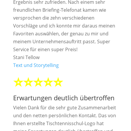
Ergebnis sehr zufrieden. Nach einem sehr
freundlichen Briefing-Telefonat kamen wie
versprochen die zehn verschiedenen
Vorschläge und ich konnte mir daraus meinen
Favoriten auswählen, der genau zu mir und
meinem Unternehmensauftritt passt. Super
Service für einen super Preis!
Stani Tellow
Text und Storytelling
⭐⭐⭐⭐⭐
Erwartungen deutlich übertroffen
Vielen Dank für die sehr gute Zusammenarbeit
und den netten persönlichen Kontakt. Das von
Ihnen erstellte Tischtennisschul-Logo hat