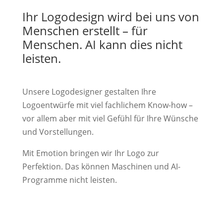
Ihr Logodesign wird bei uns von
Menschen erstellt – für
Menschen. AI kann dies nicht
leisten.
Unsere Logodesigner gestalten Ihre
Logoentwürfe mit viel fachlichem Know-how –
vor allem aber mit viel Gefühl für Ihre Wünsche
und Vorstellungen.
Mit Emotion bringen wir Ihr Logo zur
Perfektion. Das können Maschinen und AI-
Programme nicht leisten.