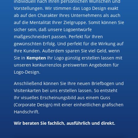
individuell nach Ihren persönlichen Wünschen und
Vorstellungen. Wir stimmen das Logo Design exakt
ab auf den Charakter Ihres Unternehmens als auch
auf die Mentalität Ihrer Zielgruppe. Somit können Sie
sicher sein, daß unsere Logoentwürfe
maßgeschneidert passen. Perfekt für Ihren
gewünschten Erfolg. Und perfekt für die Wirkung auf
Ihre Kunden. Außerdem sparen Sie viel Geld, wenn
Sie in
Kempten
Ihr Logo günstig erstellen lassen mit
unseren konkurrenzlos preiswerten Angeboten für
Logo-Design.
Anschließend können Sie Ihre neuen Briefbogen und
Visitenkarten bei uns erstellen lassen. So entsteht
Ihr visuelles Erscheinungsbild aus einem Guss
(Corporate Design) mit einer einheitlichen grafischen
Handschrift.
Wir beraten Sie fachlich, ausführlich und direkt.