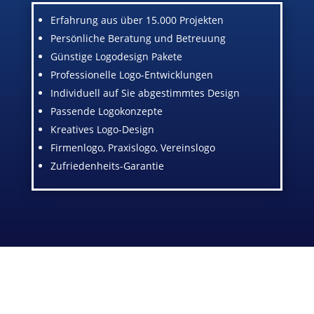
Erfahrung aus über 15.000 Projekten
Persönliche Beratung und Betreuung
Günstige Logodesign Pakete
Professionelle Logo-Entwicklungen
Individuell auf Sie abgestimmtes Design
Passende Logokonzepte
Kreatives Logo-Design
Firmenlogo, Praxislogo, Vereinslogo
Zufriedenheits-Garantie