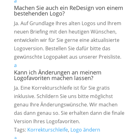
a
Machen Sie auch ein ReDesign von einem
bestehenden Logo?
Ja. Auf Grundlage Ihres alten Logos und Ihrem
neuen Briefing mit den heutigen Wünschen,
entwickeln wir für Sie gerne eine aktualisierte
Logoversion. Bestellen Sie dafür bitte das
gewünschte Logopaket aus unserer Preisliste.
a
Kann ich Änderungen an meinem
Logofavoriten machen lassen?
Ja. Eine Korrekturschleife ist für Sie gratis
inklusive. Schildern Sie uns bitte möglichst
genau Ihre Änderungswünsche. Wir machen
das dann genau so. Sie erhalten dann die finale
Version Ihres Logofavoriten.
Tags:
Korrekturschleife
,
Logo ändern
a