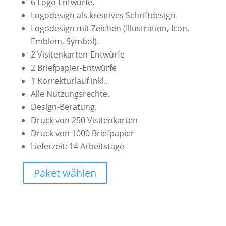
6 Logo Entwürfe.
Logodesign als kreatives Schriftdesign.
Logodesign mit Zeichen (Illustration, Icon,
Emblem, Symbol).
2 Visitenkarten-Entwürfe
2 Briefpapier-Entwürfe
1 Korrekturlauf inkl..
Alle Nutzungsrechte.
Design-Beratung.
Druck von 250 Visitenkarten
Druck von 1000 Briefpapier
Lieferzeit: 14 Arbeitstage
Paket wählen