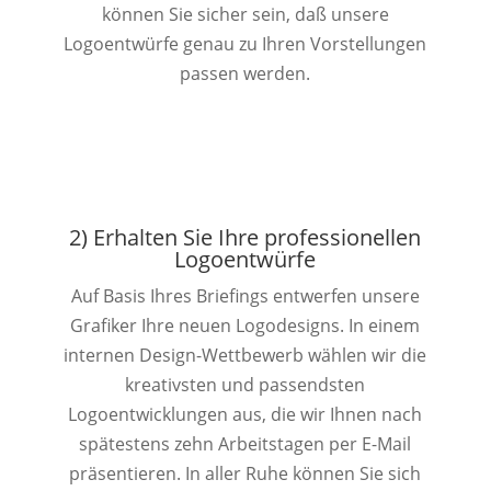
können Sie sicher sein, daß unsere
Logoentwürfe genau zu Ihren Vorstellungen
passen werden.
2) Erhalten Sie Ihre professionellen
Logoentwürfe
Auf Basis Ihres Briefings entwerfen unsere
Grafiker Ihre neuen Logodesigns. In einem
internen Design-Wettbewerb wählen wir die
kreativsten und passendsten
Logoentwicklungen aus, die wir Ihnen nach
spätestens zehn Arbeitstagen per E-Mail
präsentieren. In aller Ruhe können Sie sich