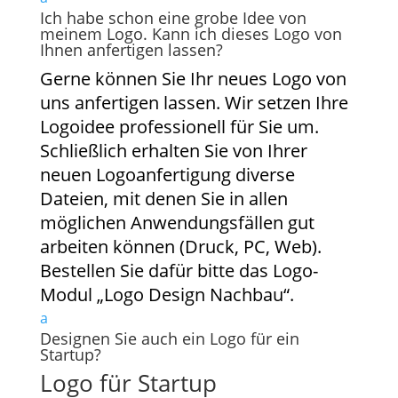
Ich habe schon eine grobe Idee von
meinem Logo. Kann ich dieses Logo von
Ihnen anfertigen lassen?
Gerne können Sie Ihr neues Logo von
uns anfertigen lassen. Wir setzen Ihre
Logoidee professionell für Sie um.
Schließlich erhalten Sie von Ihrer
neuen Logoanfertigung diverse
Dateien, mit denen Sie in allen
möglichen Anwendungsfällen gut
arbeiten können (Druck, PC, Web).
Bestellen Sie dafür bitte das Logo-
Modul „Logo Design Nachbau“.
a
Designen Sie auch ein Logo für ein
Startup?
Logo für Startup