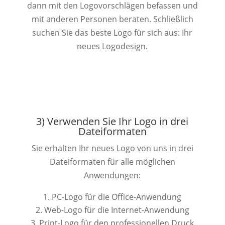
dann mit den Logovorschlägen befassen und
mit anderen Personen beraten. Schließlich
suchen Sie das beste Logo für sich aus: Ihr
neues Logodesign.
3) Verwenden Sie Ihr Logo in drei
Dateiformaten
Sie erhalten Ihr neues Logo von uns in drei
Dateiformaten für alle möglichen
Anwendungen:
PC-Logo für die Office-Anwendung
Web-Logo für die Internet-Anwendung
Print-Logo für den professionellen Druck