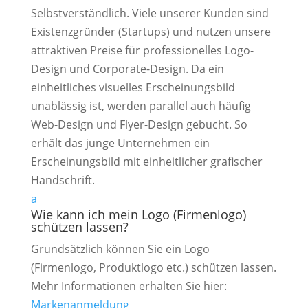
Selbstverständlich. Viele unserer Kunden sind
Existenzgründer (Startups) und nutzen unsere
attraktiven Preise für professionelles Logo-
Design und Corporate-Design. Da ein
einheitliches visuelles Erscheinungsbild
unablässig ist, werden parallel auch häufig
Web-Design und Flyer-Design gebucht. So
erhält das junge Unternehmen ein
Erscheinungsbild mit einheitlicher grafischer
Handschrift.
a
Wie kann ich mein Logo (Firmenlogo)
schützen lassen?
Grundsätzlich können Sie ein Logo
(Firmenlogo, Produktlogo etc.) schützen lassen.
Mehr Informationen erhalten Sie hier:
Markenanmeldung