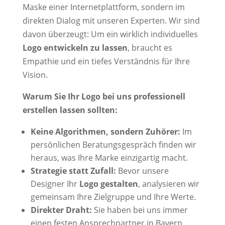
Maske einer Internetplattform, sondern im
direkten Dialog mit unseren Experten. Wir sind
davon überzeugt: Um ein wirklich individuelles
Logo entwickeln zu lassen
, braucht es
Empathie und ein tiefes Verständnis für Ihre
Vision.
Warum Sie Ihr Logo bei uns professionell
erstellen lassen sollten:
Keine Algorithmen, sondern Zuhörer:
Im
persönlichen Beratungsgespräch finden wir
heraus, was Ihre Marke einzigartig macht.
Strategie statt Zufall:
Bevor unsere
Designer Ihr
Logo gestalten
, analysieren wir
gemeinsam Ihre Zielgruppe und Ihre Werte.
Direkter Draht:
Sie haben bei uns immer
einen festen Ansprechpartner in Bayern.