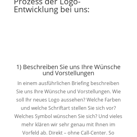
Prozess der Logo-
Entwicklung bei uns:
1) Beschreiben Sie uns Ihre Wünsche
und Vorstellungen
In einem ausführlichen Briefing beschreiben
Sie uns Ihre Wünsche und Vorstellungen. Wie
soll Ihr neues Logo aussehen? Welche Farben
und welche Schriftart stellen Sie sich vor?
Welches Symbol wünschen Sie sich? Und vieles
mehr klären wir sehr genau mit Ihnen im
Vorfeld ab. Direkt – ohne Call-Center. So