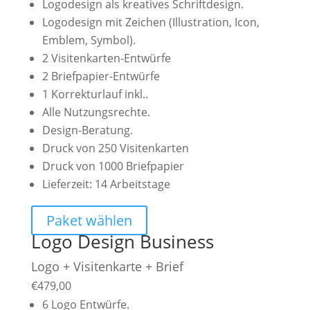
Logodesign als kreatives Schriftdesign.
Logodesign mit Zeichen (Illustration, Icon,
Emblem, Symbol).
2 Visitenkarten-Entwürfe
2 Briefpapier-Entwürfe
1 Korrekturlauf inkl..
Alle Nutzungsrechte.
Design-Beratung.
Druck von 250 Visitenkarten
Druck von 1000 Briefpapier
Lieferzeit: 14 Arbeitstage
Paket wählen
Logo Design Business
Logo + Visitenkarte + Brief
€
479,00
6 Logo Entwürfe.