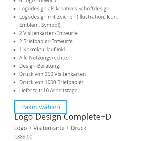
6 Logo Entwürfe.
Logodesign als kreatives Schriftdesign.
Logodesign mit Zeichen (Illustration, Icon,
Emblem, Symbol).
2 Visitenkarten-Entwürfe
2 Briefpapier-Entwürfe
1 Korrekturlauf inkl..
Alle Nutzungsrechte.
Design-Beratung.
Druck von 250 Visitenkarten
Druck von 1000 Briefpapier
Lieferzeit: 10 Arbeitstage
Paket wählen
Logo Design Complete+D
Logo + Visitenkarte + Druck
€
389,00