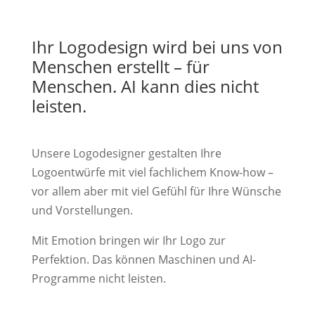
Ihr Logodesign wird bei uns von
Menschen erstellt – für
Menschen. AI kann dies nicht
leisten.
Unsere Logodesigner gestalten Ihre
Logoentwürfe mit viel fachlichem Know-how –
vor allem aber mit viel Gefühl für Ihre Wünsche
und Vorstellungen.
Mit Emotion bringen wir Ihr Logo zur
Perfektion. Das können Maschinen und AI-
Programme nicht leisten.