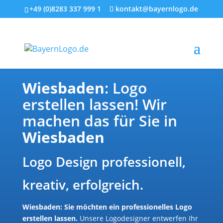
+49 (0)8283 337 999 1
kontakt@bayernlogo.de
Wiesbaden
: Logo
erstellen lassen! Wir
machen das für Sie in
Wiesbaden
Logo Design professionell,
kreativ, erfolgreich.
Wiesbaden: Sie möchten ein professionelles Logo
erstellen lassen.
Unsere Logodesigner entwerfen Ihr