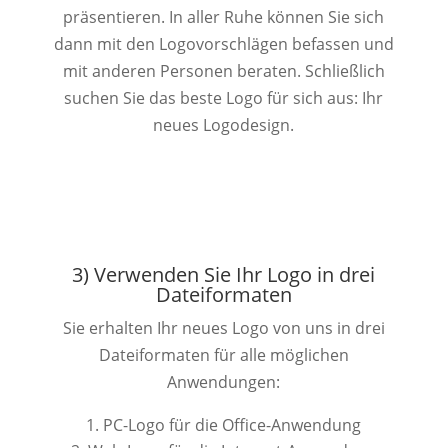
präsentieren. In aller Ruhe können Sie sich
dann mit den Logovorschlägen befassen und
mit anderen Personen beraten. Schließlich
suchen Sie das beste Logo für sich aus: Ihr
neues Logodesign.
3) Verwenden Sie Ihr Logo in drei
Dateiformaten
Sie erhalten Ihr neues Logo von uns in drei
Dateiformaten für alle möglichen
Anwendungen:
PC-Logo für die Office-Anwendung