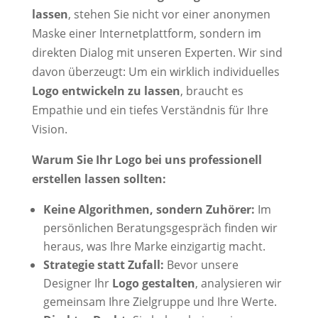
lassen
, stehen Sie nicht vor einer anonymen
Maske einer Internetplattform, sondern im
direkten Dialog mit unseren Experten. Wir sind
davon überzeugt: Um ein wirklich individuelles
Logo entwickeln zu lassen
, braucht es
Empathie und ein tiefes Verständnis für Ihre
Vision.
Warum Sie Ihr Logo bei uns professionell
erstellen lassen sollten:
Keine Algorithmen, sondern Zuhörer:
Im
persönlichen Beratungsgespräch finden wir
heraus, was Ihre Marke einzigartig macht.
Strategie statt Zufall:
Bevor unsere
Designer Ihr
Logo gestalten
, analysieren wir
gemeinsam Ihre Zielgruppe und Ihre Werte.