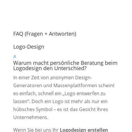
FAQ (Fragen + Antworten)
Logo-Design
a
Warum macht persönliche Beratung beim
Logodesign den Unterschied?
In einer Zeit von anonymen Design-
Generatoren und Massenplattformen scheint
es einfach, schnell ein „Logo entwerfen zu
lassen“. Doch ein Logo ist mehr als nur ein
hübsches Symbol – es ist das Gesicht Ihres
Unternehmens.
Wenn Sie bei uns Ihr
Logodesign erstellen