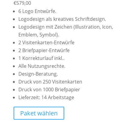
€
579,00
6 Logo Entwürfe.
Logodesign als kreatives Schriftdesign.
Logodesign mit Zeichen (Illustration, Icon,
Emblem, Symbol).
2 Visitenkarten-Entwürfe
2 Briefpapier-Entwürfe
1 Korrekturlauf inkl..
Alle Nutzungsrechte.
Design-Beratung.
Druck von 250 Visitenkarten
Druck von 1000 Briefpapier
Lieferzeit: 14 Arbeitstage
Paket wählen