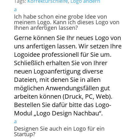
Tags:
Korrekturschleife
,
Logo ändern
a
Ich habe schon eine grobe Idee von
meinem Logo. Kann ich dieses Logo von
Ihnen anfertigen lassen?
Gerne können Sie Ihr neues Logo von
uns anfertigen lassen. Wir setzen Ihre
Logoidee professionell für Sie um.
Schließlich erhalten Sie von Ihrer
neuen Logoanfertigung diverse
Dateien, mit denen Sie in allen
möglichen Anwendungsfällen gut
arbeiten können (Druck, PC, Web).
Bestellen Sie dafür bitte das Logo-
Modul „Logo Design Nachbau“.
a
Designen Sie auch ein Logo für ein
Startup?