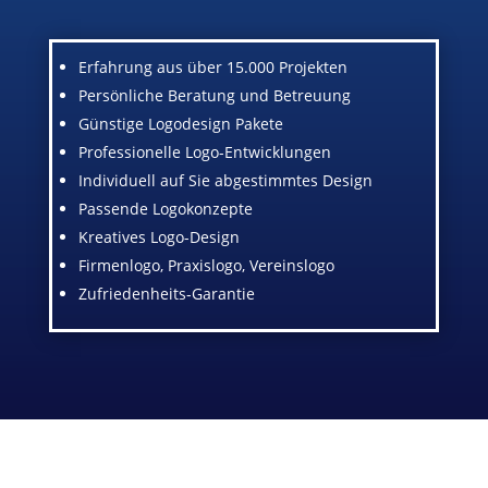
Erfahrung aus über 15.000 Projekten
Persönliche Beratung und Betreuung
Günstige Logodesign Pakete
Professionelle Logo-Entwicklungen
Individuell auf Sie abgestimmtes Design
Passende Logokonzepte
Kreatives Logo-Design
Firmenlogo, Praxislogo, Vereinslogo
Zufriedenheits-Garantie