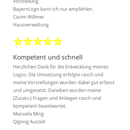
Vorstellung.
BayernLogo kann ich nur empfehlen.
Casim Willmer
Hausverwaltung
⭐⭐⭐⭐⭐
Kompetent und schnell
Herzlichen Dank für die Entwicklung meines
Logos. Die Umsetzung erfolgte rasch und
meine Vorstellungen wurden dabei gut erfasst
und umgesetzt. Daneben wurden meine
(Zusatz-) Fragen und Anliegen rasch und
kompetent beantwortet.
Manuela Ming
Qigong Auszeit