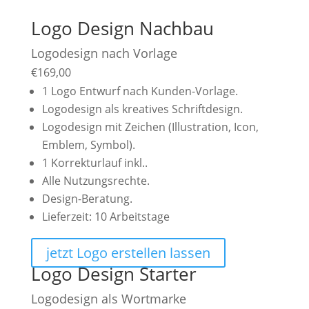
Logo Design Nachbau
Logodesign nach Vorlage
€
169,00
1 Logo Entwurf nach Kunden-Vorlage.
Logodesign als kreatives Schriftdesign.
Logodesign mit Zeichen (Illustration, Icon,
Emblem, Symbol).
1 Korrekturlauf inkl..
Alle Nutzungsrechte.
Design-Beratung.
Lieferzeit: 10 Arbeitstage
jetzt Logo erstellen lassen
Logo Design Starter
Logodesign als Wortmarke