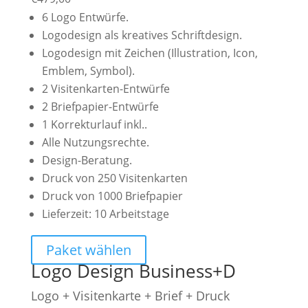
6 Logo Entwürfe.
Logodesign als kreatives Schriftdesign.
Logodesign mit Zeichen (Illustration, Icon,
Emblem, Symbol).
2 Visitenkarten-Entwürfe
2 Briefpapier-Entwürfe
1 Korrekturlauf inkl..
Alle Nutzungsrechte.
Design-Beratung.
Druck von 250 Visitenkarten
Druck von 1000 Briefpapier
Lieferzeit: 10 Arbeitstage
Paket wählen
Logo Design Business+D
Logo + Visitenkarte + Brief + Druck