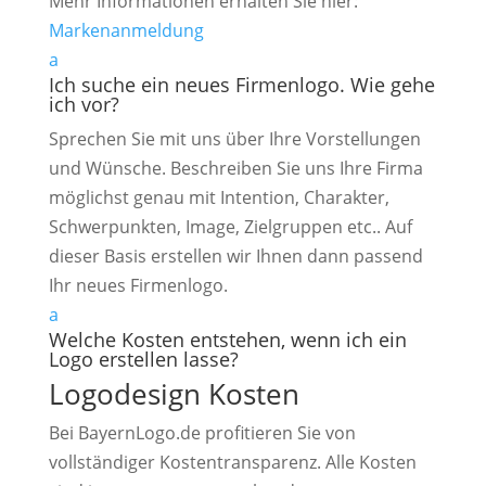
Mehr Informationen erhalten Sie hier:
Markenanmeldung
a
Ich suche ein neues Firmenlogo. Wie gehe
ich vor?
Sprechen Sie mit uns über Ihre Vorstellungen
und Wünsche. Beschreiben Sie uns Ihre Firma
möglichst genau mit Intention, Charakter,
Schwerpunkten, Image, Zielgruppen etc.. Auf
dieser Basis erstellen wir Ihnen dann passend
Ihr neues Firmenlogo.
a
Welche Kosten entstehen, wenn ich ein
Logo erstellen lasse?
Logodesign Kosten
Bei BayernLogo.de profitieren Sie von
vollständiger Kostentransparenz. Alle Kosten