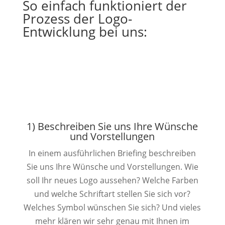
So einfach funktioniert der
Prozess der Logo-
Entwicklung bei uns:
1) Beschreiben Sie uns Ihre Wünsche
und Vorstellungen
In einem ausführlichen Briefing beschreiben
Sie uns Ihre Wünsche und Vorstellungen. Wie
soll Ihr neues Logo aussehen? Welche Farben
und welche Schriftart stellen Sie sich vor?
Welches Symbol wünschen Sie sich? Und vieles
mehr klären wir sehr genau mit Ihnen im