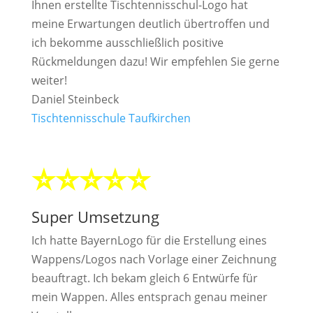
Ihnen erstellte Tischtennisschul-Logo hat
meine Erwartungen deutlich übertroffen und
ich bekomme ausschließlich positive
Rückmeldungen dazu! Wir empfehlen Sie gerne
weiter!
Daniel Steinbeck
Tischtennisschule Taufkirchen
⭐⭐⭐⭐⭐
Super Umsetzung
Ich hatte BayernLogo für die Erstellung eines
Wappens/Logos nach Vorlage einer Zeichnung
beauftragt. Ich bekam gleich 6 Entwürfe für
mein Wappen. Alles entsprach genau meiner