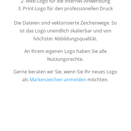
Web-Logo für die Internet-Anwendung
Print-Logo für den professionellen Druck
Die Dateien sind vektorisierte Zeichenwege. So
ist das Logo unendlich skalierbar und von
höchster Abbildungsqualität.
An Ihrem eigenen Logo haben Sie alle
Nutzungsrechte.
Gerne beraten wir Sie, wenn Sie Ihr neues Logo
als
Markenzeichen anmelden
möchten.