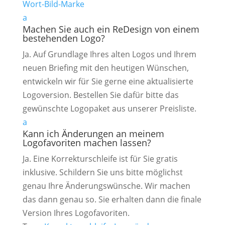
Wort-Bild-Marke
a
Machen Sie auch ein ReDesign von einem
bestehenden Logo?
Ja. Auf Grundlage Ihres alten Logos und Ihrem
neuen Briefing mit den heutigen Wünschen,
entwickeln wir für Sie gerne eine aktualisierte
Logoversion. Bestellen Sie dafür bitte das
gewünschte Logopaket aus unserer Preisliste.
a
Kann ich Änderungen an meinem
Logofavoriten machen lassen?
Ja. Eine Korrekturschleife ist für Sie gratis
inklusive. Schildern Sie uns bitte möglichst
genau Ihre Änderungswünsche. Wir machen
das dann genau so. Sie erhalten dann die finale
Version Ihres Logofavoriten.