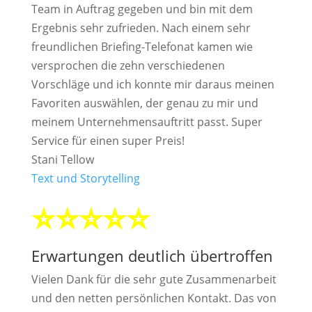
Team in Auftrag gegeben und bin mit dem
Ergebnis sehr zufrieden. Nach einem sehr
freundlichen Briefing-Telefonat kamen wie
versprochen die zehn verschiedenen
Vorschläge und ich konnte mir daraus meinen
Favoriten auswählen, der genau zu mir und
meinem Unternehmensauftritt passt. Super
Service für einen super Preis!
Stani Tellow
Text und Storytelling
⭐⭐⭐⭐⭐
Erwartungen deutlich übertroffen
Vielen Dank für die sehr gute Zusammenarbeit
und den netten persönlichen Kontakt. Das von