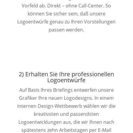
Vorfeld ab. Direkt – ohne Call-Center. So
können Sie sicher sein, daß unsere
Logoentwürfe genau zu Ihren Vorstellungen
passen werden.
2) Erhalten Sie Ihre professionellen
Logoentwürfe
Auf Basis Ihres Briefings entwerfen unsere
Grafiker Ihre neuen Logodesigns. In einem
internen Design-Wettbewerb wählen wir die
kreativsten und passendsten
Logoentwicklungen aus, die wir Ihnen nach
spätestens zehn Arbeitstagen per E-Mail