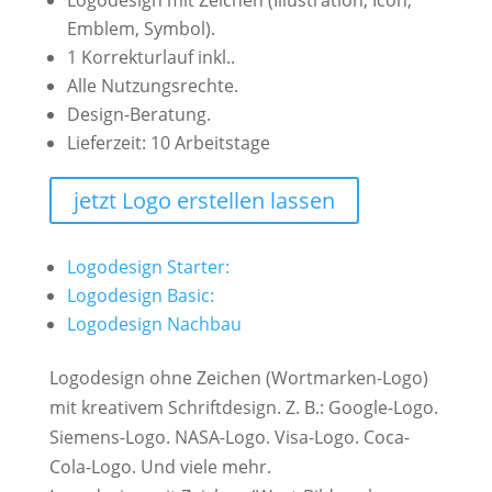
Logodesign mit Zeichen (Illustration, Icon,
Emblem, Symbol).
1 Korrekturlauf inkl..
Alle Nutzungsrechte.
Design-Beratung.
Lieferzeit: 10 Arbeitstage
jetzt Logo erstellen lassen
Logodesign Starter:
Logodesign Basic:
Logodesign Nachbau
Logodesign ohne Zeichen (Wortmarken-Logo)
mit kreativem Schriftdesign. Z. B.: Google-Logo.
Siemens-Logo. NASA-Logo. Visa-Logo. Coca-
Cola-Logo. Und viele mehr.