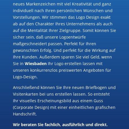
neues Markenzeichen mit viel Kreativität und ganz
individuell nach Ihren persönlichen Wünschen und
Vorstellungen. Wir stimmen das Logo Design exakt
ab auf den Charakter Ihres Unternehmens als auch
auf die Mentalität Ihrer Zielgruppe. Somit können Sie
sicher sein, daß unsere Logoentwürfe
maßgeschneidert passen. Perfekt für Ihren
gewünschten Erfolg. Und perfekt für die Wirkung auf
Ihre Kunden. Außerdem sparen Sie viel Geld, wenn
Sie in
Wiesbaden
Ihr Logo erstellen lassen mit
unseren konkurrenzlos preiswerten Angeboten für
Logo-Design.
Anschließend können Sie Ihre neuen Briefbogen und
Visitenkarten bei uns erstellen lassen. So entsteht
Ihr visuelles Erscheinungsbild aus einem Guss
(Corporate Design) mit einer einheitlichen grafischen
Handschrift.
Wir beraten Sie fachlich, ausführlich und direkt.