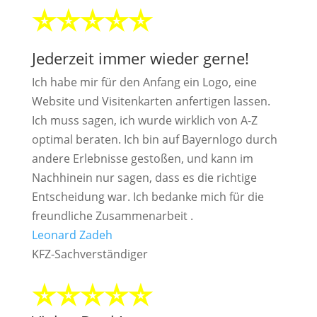
⭐⭐⭐⭐⭐
Jederzeit immer wieder gerne!
Ich habe mir für den Anfang ein Logo, eine
Website und Visitenkarten anfertigen lassen.
Ich muss sagen, ich wurde wirklich von A-Z
optimal beraten. Ich bin auf Bayernlogo durch
andere Erlebnisse gestoßen, und kann im
Nachhinein nur sagen, dass es die richtige
Entscheidung war. Ich bedanke mich für die
freundliche Zusammenarbeit .
Leonard Zadeh
KFZ-Sachverständiger
⭐⭐⭐⭐⭐