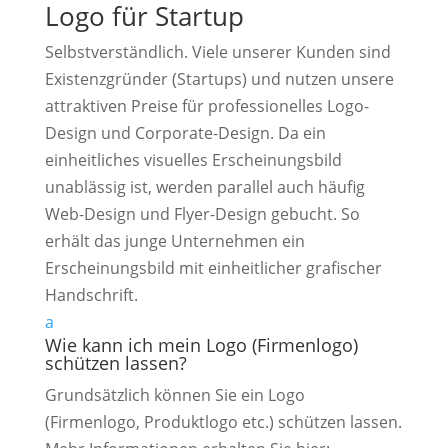
Logo für Startup
Selbstverständlich. Viele unserer Kunden sind
Existenzgründer (Startups) und nutzen unsere
attraktiven Preise für professionelles Logo-
Design und Corporate-Design. Da ein
einheitliches visuelles Erscheinungsbild
unablässig ist, werden parallel auch häufig
Web-Design und Flyer-Design gebucht. So
erhält das junge Unternehmen ein
Erscheinungsbild mit einheitlicher grafischer
Handschrift.
a
Wie kann ich mein Logo (Firmenlogo)
schützen lassen?
Grundsätzlich können Sie ein Logo
(Firmenlogo, Produktlogo etc.) schützen lassen.