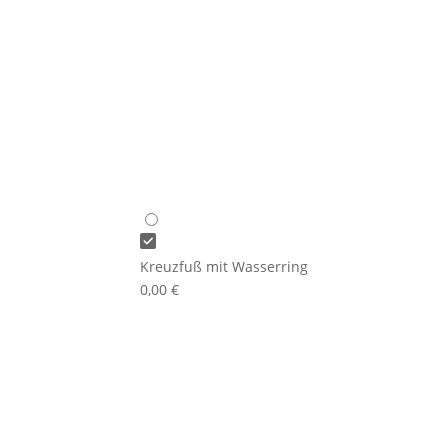
Kreuzfuß mit Wasserring
0,00
€