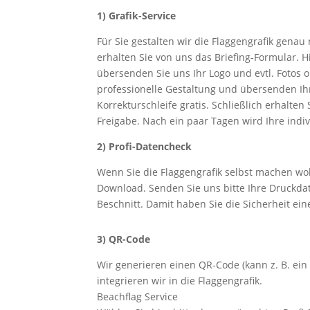
1) Grafik-Service
Für Sie gestalten wir die Flaggengrafik genau
erhalten Sie von uns das Briefing-Formular. H
übersenden Sie uns Ihr Logo und evtl. Fotos o
professionelle Gestaltung und übersenden Ih
Korrekturschleife gratis. Schließlich erhalte
Freigabe. Nach ein paar Tagen wird Ihre indiv
2) Profi-Datencheck
Wenn Sie die Flaggengrafik selbst machen wol
Download. Senden Sie uns bitte Ihre Druckda
Beschnitt. Damit haben Sie die Sicherheit ein
3) QR-Code
Wir generieren einen QR-Code (kann z. B. ein 
integrieren wir in die Flaggengrafik.
Beachflag Service