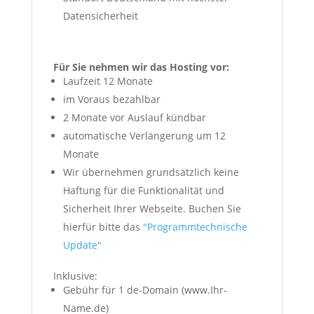
Datensicherheit
Für Sie nehmen wir das Hosting vor:
Laufzeit 12 Monate
im Voraus bezahlbar
2 Monate vor Auslauf kündbar
automatische Verlängerung um 12
Monate
Wir übernehmen grundsätzlich keine
Haftung für die Funktionalität und
Sicherheit Ihrer Webseite. Buchen Sie
hierfür bitte das
"Programmtechnische
Update"
Inklusive:
Gebühr für 1 de-Domain (www.Ihr-
Name.de)