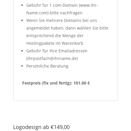
Gebühr für 1 com-Domain (www.Ihr-
Name.com) bitte nachfragen
Wenn Sie mehrere Domains bei uns
angemeldet haben, dann wählen Sie bitte
entsprechend die Menge der
Hostingpakete im Warenkorb
Gebühr für Ihre Emailadressen
(ihrpostfach@ihrname.de)
Persönliche Beratung
Festpreis (fix und fertig): 101.00 €
Logodesign ab €149,00