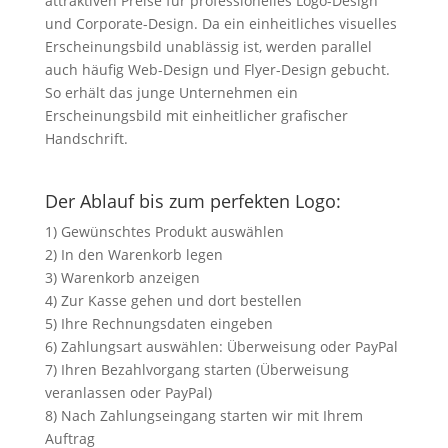
attraktiven Preise für professionelles Logo-Design
und Corporate-Design. Da ein einheitliches visuelles
Erscheinungsbild unablässig ist, werden parallel
auch häufig Web-Design und Flyer-Design gebucht.
So erhält das junge Unternehmen ein
Erscheinungsbild mit einheitlicher grafischer
Handschrift.
Der Ablauf bis zum perfekten Logo:
1) Gewünschtes Produkt auswählen
2) In den Warenkorb legen
3) Warenkorb anzeigen
4) Zur Kasse gehen und dort bestellen
5) Ihre Rechnungsdaten eingeben
6) Zahlungsart auswählen: Überweisung oder PayPal
7) Ihren Bezahlvorgang starten (Überweisung
veranlassen oder PayPal)
8) Nach Zahlungseingang starten wir mit Ihrem
Auftrag