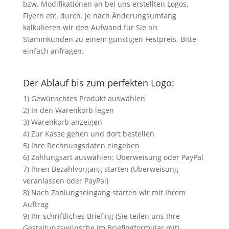
bzw. Modifikationen an bei uns erstellten Logos,
Flyern etc. durch. Je nach Änderungsumfang
kalkulieren wir den Aufwand für Sie als
Stammkunden zu einem günstigen Festpreis. Bitte
einfach anfragen.
Der Ablauf bis zum perfekten Logo:
1) Gewünschtes Produkt auswählen
2) In den Warenkorb legen
3) Warenkorb anzeigen
4) Zur Kasse gehen und dort bestellen
5) Ihre Rechnungsdaten eingeben
6) Zahlungsart auswählen: Überweisung oder PayPal
7) Ihren Bezahlvorgang starten (Überweisung
veranlassen oder PayPal)
8) Nach Zahlungseingang starten wir mit Ihrem
Auftrag
9) Ihr schriftliches Briefing (Sie teilen uns Ihre
Gestaltungswünsche im Briefingformular mit)