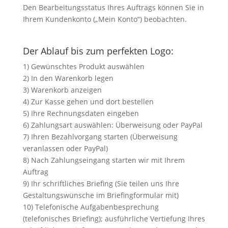
Den Bearbeitungsstatus Ihres Auftrags können Sie in
Ihrem Kundenkonto („Mein Konto“) beobachten.
Der Ablauf bis zum perfekten Logo:
1) Gewünschtes Produkt auswählen
2) In den Warenkorb legen
3) Warenkorb anzeigen
4) Zur Kasse gehen und dort bestellen
5) Ihre Rechnungsdaten eingeben
6) Zahlungsart auswählen: Überweisung oder PayPal
7) Ihren Bezahlvorgang starten (Überweisung
veranlassen oder PayPal)
8) Nach Zahlungseingang starten wir mit Ihrem
Auftrag
9) Ihr schriftliches Briefing (Sie teilen uns Ihre
Gestaltungswünsche im Briefingformular mit)
10) Telefonische Aufgabenbesprechung
(telefonisches Briefing); ausführliche Vertiefung Ihres