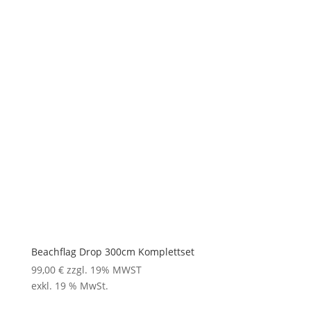
Beachflag Drop 300cm Komplettset
99,00
€
zzgl. 19% MWST
exkl. 19 % MwSt.