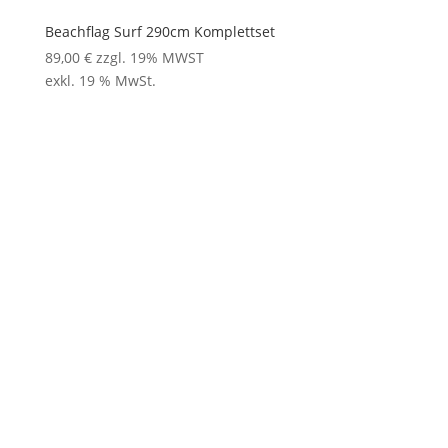
Beachflag Surf 290cm Komplettset
89,00
€
zzgl. 19% MWST
exkl. 19 % MwSt.