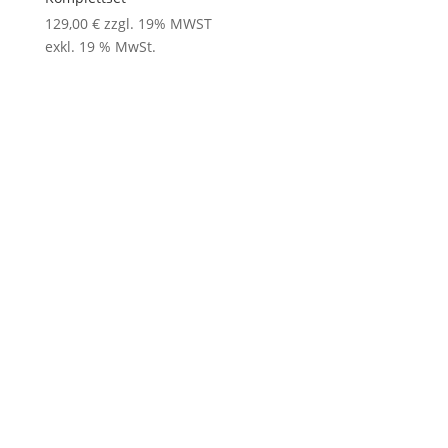
129,00
€
zzgl. 19% MWST
exkl. 19 % MwSt.