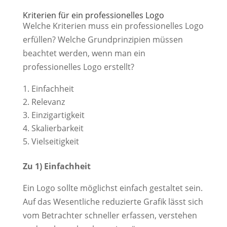
Kriterien für ein professionelles Logo
Welche Kriterien muss ein professionelles Logo
erfüllen? Welche Grundprinzipien müssen
beachtet werden, wenn man ein
professionelles Logo erstellt?
Einfachheit
Relevanz
Einzigartigkeit
Skalierbarkeit
Vielseitigkeit
Zu 1) Einfachheit
Ein Logo sollte möglichst einfach gestaltet sein.
Auf das Wesentliche reduzierte Grafik lässt sich
vom Betrachter schneller erfassen, verstehen