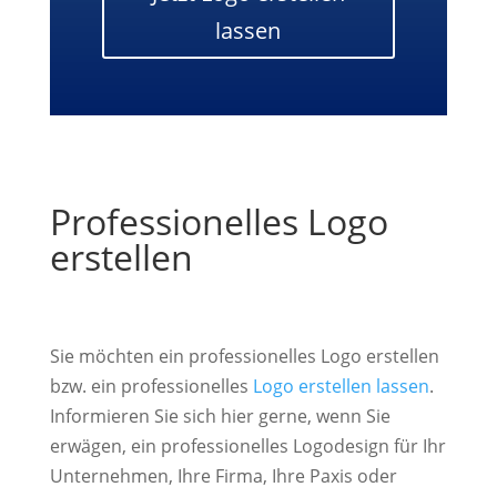
lassen
Professionelles Logo
erstellen
Sie möchten ein professionelles Logo erstellen
bzw. ein professionelles
Logo erstellen lassen
.
Informieren Sie sich hier gerne, wenn Sie
erwägen, ein professionelles Logodesign für Ihr
Unternehmen, Ihre Firma, Ihre Paxis oder