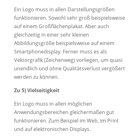
Ein Logo muss in allen Darstellungsgrößen
funktionieren. Sowohl sehr groß beispielsweise
auf einem Großflächenplakat. Aber auch
gleichzeitig in einer sehr kleinen
Abbildungsgröße beispielsweise auf einem
Smartphonedisplay. Ferner muss es als
Vektorgrafik (Zeichenweg) vorliegen, um quasi
unendlich und ohne Qualitätsverlust vergößert
werden zu können.
Zu 5) Vielseitigkeit
Ein Logo muss in allen möglichen
Anwendungsbereichen gleichermaßen gut
funktionieren. Zum Beispiel im Web, im Print
und auf elektronischen Displays.