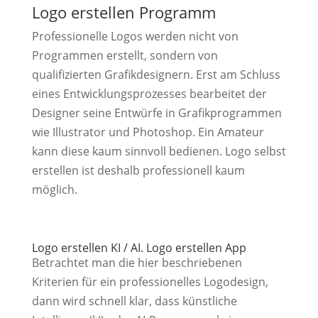
Logo erstellen Programm
Professionelle Logos werden nicht von
Programmen erstellt, sondern von
qualifizierten Grafikdesignern. Erst am Schluss
eines Entwicklungsprozesses bearbeitet der
Designer seine Entwürfe in Grafikprogrammen
wie Illustrator und Photoshop. Ein Amateur
kann diese kaum sinnvoll bedienen. Logo selbst
erstellen ist deshalb professionell kaum
möglich.
Logo erstellen KI / AI. Logo erstellen App
Betrachtet man die hier beschriebenen
Kriterien für ein professionelles Logodesign,
dann wird schnell klar, dass künstliche