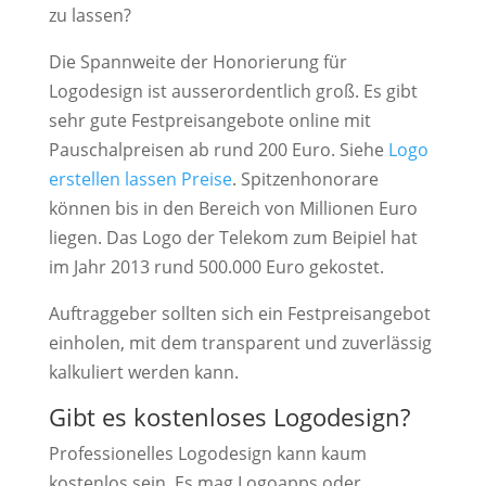
zu lassen?
Die Spannweite der Honorierung für
Logodesign ist ausserordentlich groß. Es gibt
sehr gute Festpreisangebote online mit
Pauschalpreisen ab rund 200 Euro. Siehe
Logo
erstellen lassen Preise
. Spitzenhonorare
können bis in den Bereich von Millionen Euro
liegen. Das Logo der Telekom zum Beipiel hat
im Jahr 2013 rund 500.000 Euro gekostet.
Auftraggeber sollten sich ein Festpreisangebot
einholen, mit dem transparent und zuverlässig
kalkuliert werden kann.
Gibt es kostenloses Logodesign?
Professionelles Logodesign kann kaum
kostenlos sein. Es mag Logoapps oder