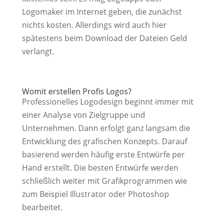
Logomaker im Internet geben, die zunächst
nichts kosten. Allerdings wird auch hier
spätestens beim Download der Dateien Geld
verlangt.
Womit erstellen Profis Logos?
Professionelles Logodesign beginnt immer mit
einer Analyse von Zielgruppe und
Unternehmen. Dann erfolgt ganz langsam die
Entwicklung des grafischen Konzepts. Darauf
basierend werden häufig erste Entwürfe per
Hand erstellt. Die besten Entwürfe werden
schließlich weiter mit Grafikprogrammen wie
zum Beispiel Illustrator oder Photoshop
bearbeitet.