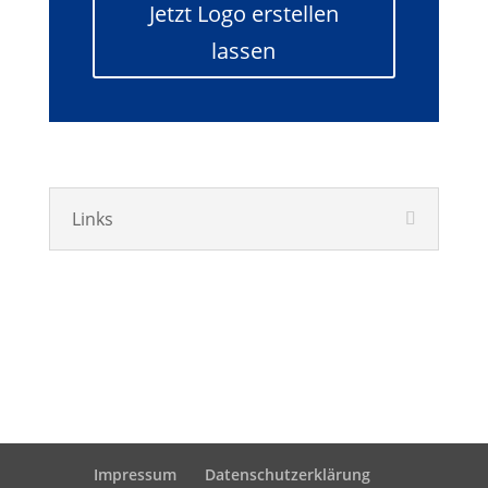
Jetzt Logo erstellen
lassen
Links
Impressum
Datenschutzerklärung