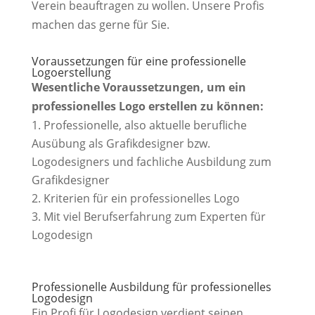
Verein beauftragen zu wollen. Unsere Profis
machen das gerne für Sie.
Voraussetzungen für eine professionelle
Logoerstellung
Wesentliche Voraussetzungen, um ein
professionelles Logo erstellen zu können:
Professionelle, also aktuelle berufliche
Ausübung als Grafikdesigner bzw.
Logodesigners und fachliche Ausbildung zum
Grafikdesigner
Kriterien für ein professionelles Logo
Mit viel Berufserfahrung zum Experten für
Logodesign
Professionelle Ausbildung für professionelles
Logodesign
Ein Profi für Logodesign verdient seinen