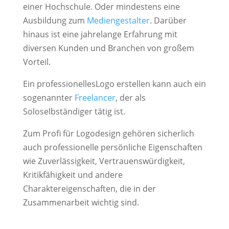
einer Hochschule. Oder mindestens eine
Ausbildung zum
Mediengestalter
. Darüber
hinaus ist eine jahrelange Erfahrung mit
diversen Kunden und Branchen von großem
Vorteil.
Ein professionellesLogo erstellen kann auch ein
sogenannter
Freelancer
, der als
Soloselbständiger tätig ist.
Zum Profi für Logodesign gehören sicherlich
auch professionelle persönliche Eigenschaften
wie Zuverlässigkeit, Vertrauenswürdigkeit,
Kritikfähigkeit und andere
Charaktereigenschaften, die in der
Zusammenarbeit wichtig sind.