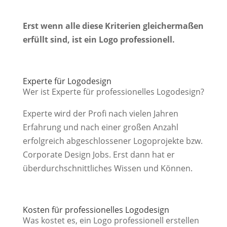
Erst wenn alle diese Kriterien gleichermaßen
erfüllt sind, ist ein Logo professionell.
Experte für Logodesign
Wer ist Experte für professionelles Logodesign?
Experte wird der Profi nach vielen Jahren
Erfahrung und nach einer großen Anzahl
erfolgreich abgeschlossener Logoprojekte bzw.
Corporate Design Jobs. Erst dann hat er
überdurchschnittliches Wissen und Können.
Kosten für professionelles Logodesign
Was kostet es, ein Logo professionell erstellen