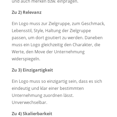
und auch merken bzw. einprägen.
Zu 2) Relevanz
Ein Logo muss zur Zielgruppe, zum Geschmack,
Lebensstil, Style, Haltung der Zielgruppe
passen, um dort goutiert zu werden. Daneben
muss ein Logo gleichzeitig den Charakter, die
Werte, den Move der Unternehmung
widerspiegeln.
Zu 3) Einzigartigkeit
Ein Logo muss so einzigartig sein, dass es sich
eindeutig und klar einer bestimmten
Unternehmung zuordnen lässt.
Unverwechselbar.
Zu 4) Skalierbarkeit