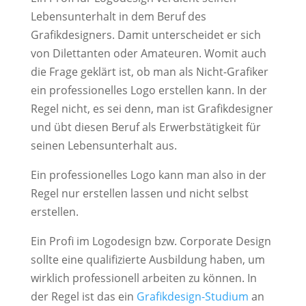
Lebensunterhalt in dem Beruf des
Grafikdesigners. Damit unterscheidet er sich
von Dilettanten oder Amateuren. Womit auch
die Frage geklärt ist, ob man als Nicht-Grafiker
ein professionelles Logo erstellen kann. In der
Regel nicht, es sei denn, man ist Grafikdesigner
und übt diesen Beruf als Erwerbstätigkeit für
seinen Lebensunterhalt aus.
Ein professionelles Logo kann man also in der
Regel nur erstellen lassen und nicht selbst
erstellen.
Ein Profi im Logodesign bzw. Corporate Design
sollte eine qualifizierte Ausbildung haben, um
wirklich professionell arbeiten zu können. In
der Regel ist das ein
Grafikdesign-Studium
an