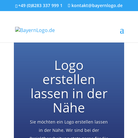
+49 (0)8283 337 999 1
kontakt@bayernlogo.de
Logo
erstellen
lassen in der
Nähe
Sie möchten ein Logo erstellen lassen
in der Nähe. Wir sind bei der