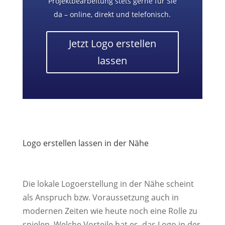
Projektbearbeitung stets gerne für Sie
da – online, direkt und telefonisch.
Jetzt Logo erstellen
lassen
Logo erstellen lassen in der Nähe
Die lokale Logoerstellung in der Nähe scheint
als Anspruch bzw. Voraussetzung auch in
modernen Zeiten wie heute noch eine Rolle zu
spielen. Welche Vorteile hat es, das Logo in der