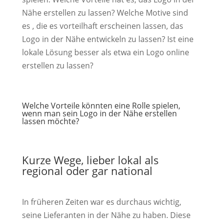
Nähe erstellen zu lassen? Welche Motive sind
es , die es vorteilhaft erscheinen lassen, das
Logo in der Nähe entwickeln zu lassen? Ist eine
lokale Lösung besser als etwa ein Logo online
erstellen zu lassen?
Welche Vorteile könnten eine Rolle spielen,
wenn man sein Logo in der Nähe erstellen
lassen möchte?
Kurze Wege, lieber lokal als
regional oder gar national
In früheren Zeiten war es durchaus wichtig,
seine Lieferanten in der Nähe zu haben. Diese