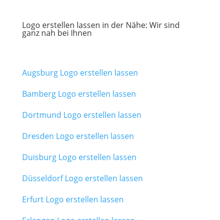
Logo erstellen lassen in der Nähe: Wir sind
ganz nah bei Ihnen
Augsburg Logo erstellen lassen
Bamberg Logo erstellen lassen
Dortmund Logo erstellen lassen
Dresden Logo erstellen lassen
Duisburg Logo erstellen lassen
Düsseldorf Logo erstellen lassen
Erfurt Logo erstellen lassen