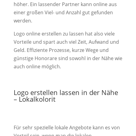
höher. Ein lassender Partner kann online aus
einer großen Viel- und Anzahl gut gefunden
werden.
Logo online erstellen zu lassen hat also viele
Vorteile und spart auch viel Zeit, Aufwand und
Geld. Effiziente Prozesse, kurze Wege und
günstige Honorare sind sowohl in der Nähe wie
auch online möglich.
Logo erstellen lassen in der Nähe
– Lokalkolorit
Für sehr spezielle lokale Angebote kann es von
Vorteil sein, wenn man die lokalen