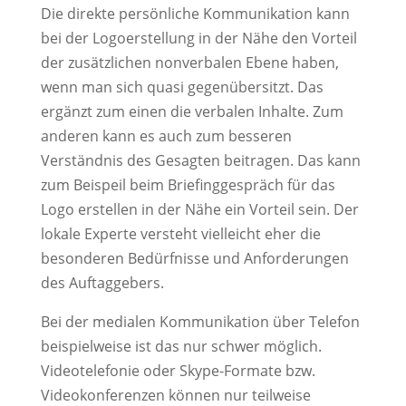
Die direkte persönliche Kommunikation kann
bei der Logoerstellung in der Nähe den Vorteil
der zusätzlichen nonverbalen Ebene haben,
wenn man sich quasi gegenübersitzt. Das
ergänzt zum einen die verbalen Inhalte. Zum
anderen kann es auch zum besseren
Verständnis des Gesagten beitragen. Das kann
zum Beispeil beim Briefinggespräch für das
Logo erstellen in der Nähe ein Vorteil sein. Der
lokale Experte versteht vielleicht eher die
besonderen Bedürfnisse und Anforderungen
des Auftaggebers.
Bei der medialen Kommunikation über Telefon
beispielweise ist das nur schwer möglich.
Videotelefonie
oder Skype-Formate bzw.
Videokonferenzen können nur teilweise