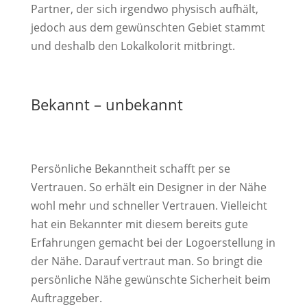
Partner, der sich irgendwo physisch aufhält,
jedoch aus dem gewünschten Gebiet stammt
und deshalb den Lokalkolorit mitbringt.
Bekannt – unbekannt
Persönliche Bekanntheit schafft per se
Vertrauen. So erhält ein Designer in der Nähe
wohl mehr und schneller Vertrauen. Vielleicht
hat ein Bekannter mit diesem bereits gute
Erfahrungen gemacht bei der Logoerstellung in
der Nähe. Darauf vertraut man. So bringt die
persönliche Nähe gewünschte Sicherheit beim
Auftraggeber.