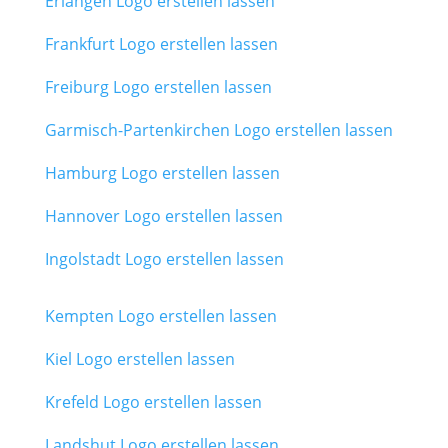
Erlangen Logo erstellen lassen
Frankfurt Logo erstellen lassen
Freiburg Logo erstellen lassen
Garmisch-Partenkirchen Logo erstellen lassen
Hamburg Logo erstellen lassen
Hannover Logo erstellen lassen
Ingolstadt Logo erstellen lassen
Kempten Logo erstellen lassen
Kiel Logo erstellen lassen
Krefeld Logo erstellen lassen
Landshut Logo erstellen lassen