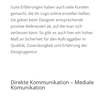
Gute Erfahrungen haben auch viele Kunden
gemacht, die ihr Logo online erstellen ließen.
Sie geben beim Designer entsprechende
positive Referenzen ab, auf die man sich
verlassen kann. So gibt es auch hier ein hohes
Maß an Sicherheit für den Auftraggeber in
Qualität, Zuverlässigkeit und Erfahrung der
Designagentur.
Direkte Kommunikation – Mediale
Komunikation