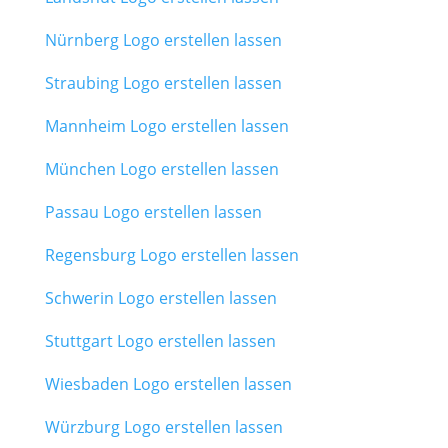
Nürnberg Logo erstellen lassen
Straubing Logo erstellen lassen
Mannheim Logo erstellen lassen
München Logo erstellen lassen
Passau Logo erstellen lassen
Regensburg Logo erstellen lassen
Schwerin Logo erstellen lassen
Stuttgart Logo erstellen lassen
Wiesbaden Logo erstellen lassen
Würzburg Logo erstellen lassen