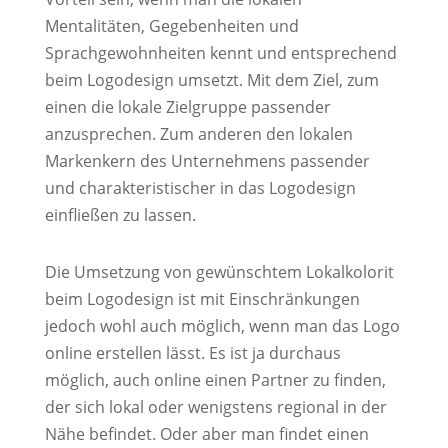
Mentalitäten, Gegebenheiten und
Sprachgewohnheiten kennt und entsprechend
beim Logodesign umsetzt. Mit dem Ziel, zum
einen die lokale Zielgruppe passender
anzusprechen. Zum anderen den lokalen
Markenkern des Unternehmens passender
und charakteristischer in das Logodesign
einfließen zu lassen.
Die Umsetzung von gewünschtem Lokalkolorit
beim Logodesign ist mit Einschränkungen
jedoch wohl auch möglich, wenn man das Logo
online erstellen lässt. Es ist ja durchaus
möglich, auch online einen Partner zu finden,
der sich lokal oder wenigstens regional in der
Nähe befindet. Oder aber man findet einen