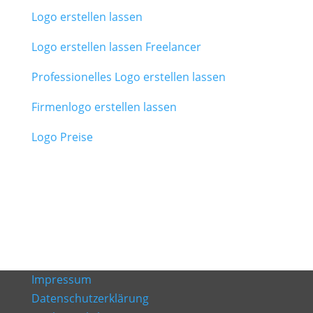
Logo erstellen lassen
Logo erstellen lassen Freelancer
Professionelles Logo erstellen lassen
Firmenlogo erstellen lassen
Logo Preise
Impressum
Datenschutzerklärung