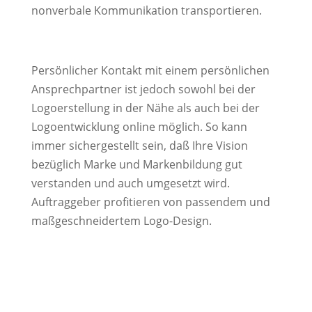
nonverbale Kommunikation transportieren.
Persönlicher Kontakt mit einem persönlichen
Ansprechpartner ist jedoch sowohl bei der
Logoerstellung in der Nähe als auch bei der
Logoentwicklung online möglich. So kann
immer sichergestellt sein, daß Ihre Vision
bezüglich Marke und Markenbildung gut
verstanden und auch umgesetzt wird.
Auftraggeber profitieren von passendem und
maßgeschneidertem Logo-Design.