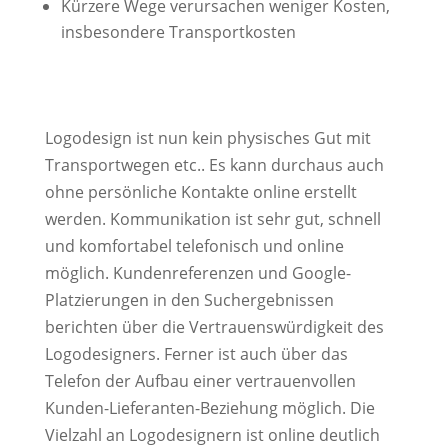
Kürzere Wege verursachen weniger Kosten,
insbesondere Transportkosten
Logodesign ist nun kein physisches Gut mit
Transportwegen etc.. Es kann durchaus auch
ohne persönliche Kontakte online erstellt
werden. Kommunikation ist sehr gut, schnell
und komfortabel telefonisch und online
möglich. Kundenreferenzen und Google-
Platzierungen in den Suchergebnissen
berichten über die Vertrauenswürdigkeit des
Logodesigners. Ferner ist auch über das
Telefon der Aufbau einer vertrauenvollen
Kunden-Lieferanten-Beziehung möglich. Die
Vielzahl an Logodesignern ist online deutlich