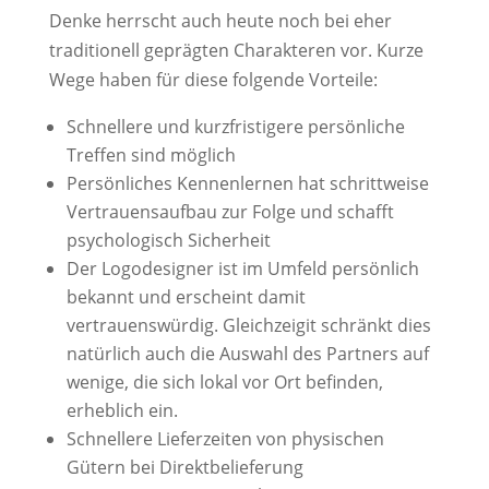
Denke herrscht auch heute noch bei eher
traditionell geprägten Charakteren vor. Kurze
Wege haben für diese folgende Vorteile:
Schnellere und kurzfristigere persönliche
Treffen sind möglich
Persönliches Kennenlernen hat schrittweise
Vertrauensaufbau zur Folge und schafft
psychologisch Sicherheit
Der Logodesigner ist im Umfeld persönlich
bekannt und erscheint damit
vertrauenswürdig. Gleichzeigit schränkt dies
natürlich auch die Auswahl des Partners auf
wenige, die sich lokal vor Ort befinden,
erheblich ein.
Schnellere Lieferzeiten von physischen
Gütern bei Direktbelieferung