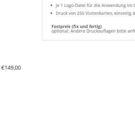
Je 1 Logo-Datei für die Anwendung im 
Druck von 250 Visitenkarten, einseitig
Festpreis (fix und fertig)
optional: Andere Druckauflagen bitte an
 €149,00