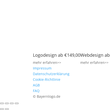
Logodesign ab €149,00
Webdesign ab
mehr erfahren>>
mehr erfahren>>
Impressum
Datenschutzerklärung
Cookie-Richtlinie
AGB
FAQ
© Bayernlogo.de